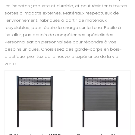
les insectes ; robuste et durable, et peut résister à toutes
sortes d'impacts externes. Matériaux respectueux de
l'environnement, fabriqués à partir de matériaux
recyclables, pour réduire la charge sur la terre. Facile à
installer, pas besoin de compétences spécialisées.
Personnalisation personnalisée pour répondre à vos
besoins uniques. Choisissez des garde-corps en bois-
plastique, profitez de la nouvelle expérience de la vie
verte.