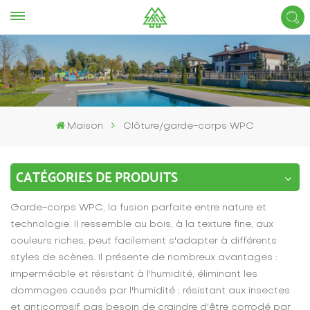
Maison
Clôture/garde-corps WPC
CATÉGORIES DE PRODUITS
Garde-corps WPC, la fusion parfaite entre nature et
technologie. Il ressemble au bois, à la texture fine, aux
couleurs riches, peut facilement s'adapter à différents
styles de scènes. Il présente de nombreux avantages :
imperméable et résistant à l'humidité, éliminant les
dommages causés par l'humidité ; résistant aux insectes
et anticorrosif, pas besoin de craindre d'être corrodé par