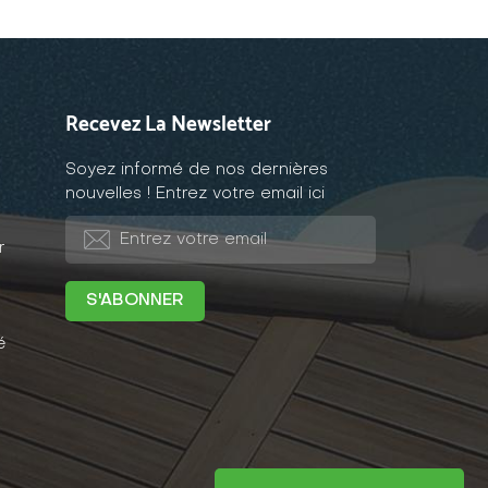
Recevez La Newsletter
Soyez informé de nos dernières
nouvelles ! Entrez votre email ici
r
é