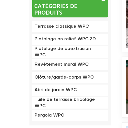
CATÉGORIES DE
PRODUITS
Terrasse classique WPC
Platelage en relief WPC 3D
Platelage de coextrusion
WPC
Revêtement mural WPC
Clôture/garde-corps WPC
Abri de jardin WPC
Tuile de terrasse bricolage
WPC
Pergola WPC