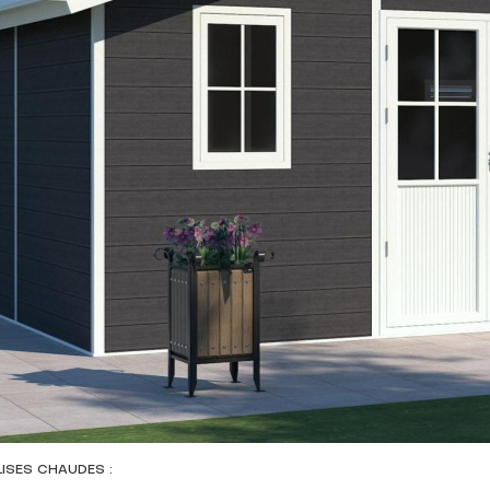
LISES CHAUDES :