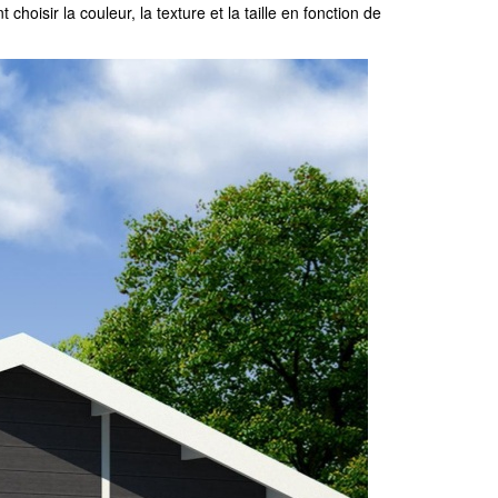
hoisir la couleur, la texture et la taille en fonction de