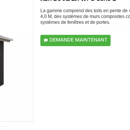
La gamme comprend des toits en pente de 4 à
4,0 M, des systèmes de murs composites co
systèmes de fenêtres et de portes.
DEMANDE MAINTENANT