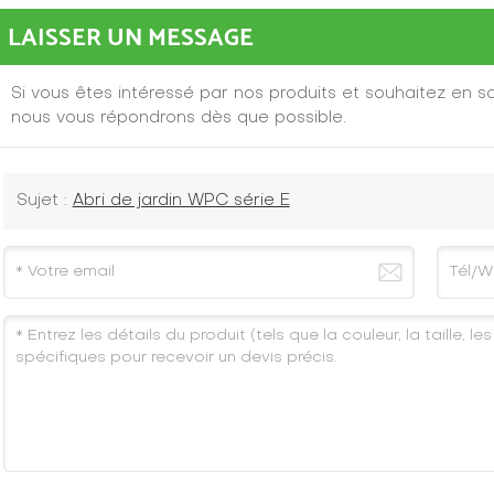
LAISSER UN MESSAGE
Si vous êtes intéressé par nos produits et souhaitez en sav
nous vous répondrons dès que possible.
Sujet :
Abri de jardin WPC série E