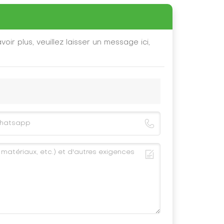
oir plus, veuillez laisser un message ici,