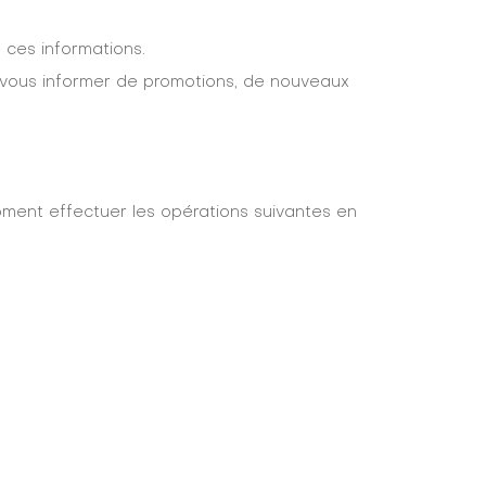
 ces informations.
r vous informer de promotions, de nouveaux
ment effectuer les opérations suivantes en