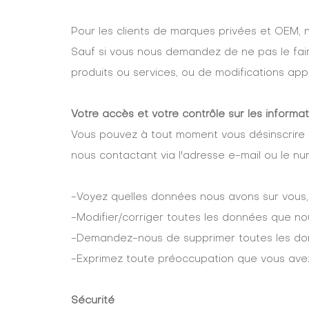
Pour les clients de marques privées et OEM, 
Sauf si vous nous demandez de ne pas le fair
produits ou services, ou de modifications appo
Votre accès et votre contrôle sur les informa
Vous pouvez à tout moment vous désinscrire 
nous contactant via l'adresse e-mail ou le nu
-Voyez quelles données nous avons sur vous,
-Modifier/corriger toutes les données que nou
-Demandez-nous de supprimer toutes les do
-Exprimez toute préoccupation que vous avez
Sécurité