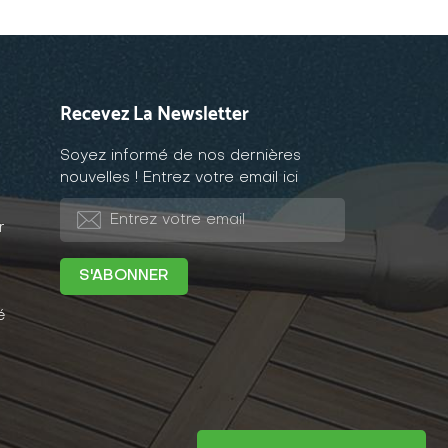
Recevez La Newsletter
Soyez informé de nos dernières
nouvelles ! Entrez votre email ici
r
é