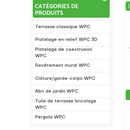
CATÉGORIES DE
PRODUITS
Terrasse classique WPC
Platelage en relief WPC 3D
Platelage de coextrusion
WPC
Revêtement mural WPC
Clôture/garde-corps WPC
Abri de jardin WPC
b
Tuile de terrasse bricolage
WPC
Pergola WPC