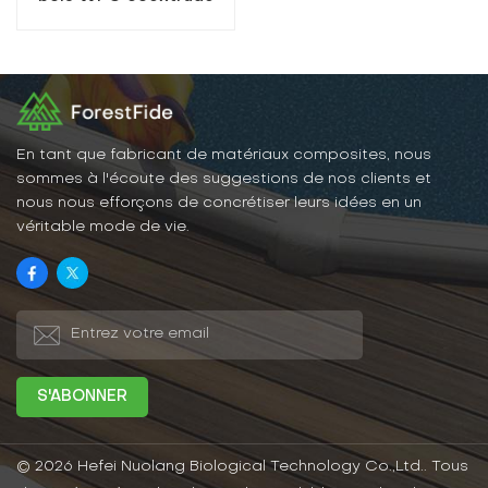
populaire de haute
qualité
En tant que fabricant de matériaux composites, nous
sommes à l'écoute des suggestions de nos clients et
nous nous efforçons de concrétiser leurs idées en un
véritable mode de vie.
© 2026 Hefei Nuolang Biological Technology Co.,Ltd.. Tous