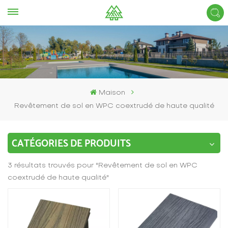
Maison
Revêtement de sol en WPC coextrudé de haute qualité
CATÉGORIES DE PRODUITS
3 résultats trouvés pour "Revêtement de sol en WPC
coextrudé de haute qualité"