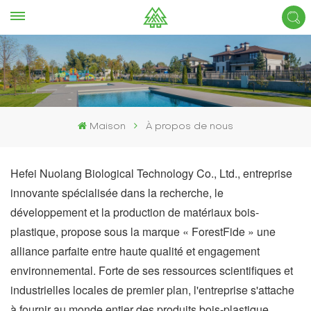
Maison
À propos de nous
Hefei Nuolang Biological Technology Co., Ltd., entreprise
innovante spécialisée dans la recherche, le
développement et la production de matériaux bois-
plastique, propose sous la marque « ForestFide » une
alliance parfaite entre haute qualité et engagement
environnemental. Forte de ses ressources scientifiques et
industrielles locales de premier plan, l'entreprise s'attache
à fournir au monde entier des produits bois-plastique