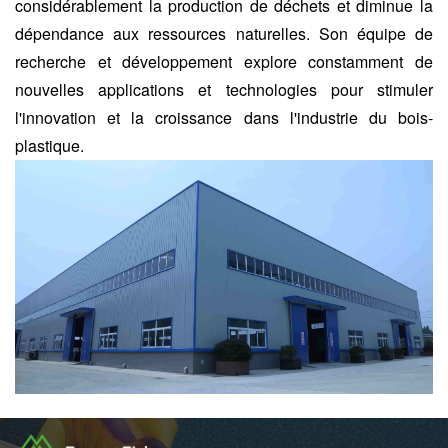
considérablement la production de déchets et diminue la
dépendance aux ressources naturelles. Son équipe de
recherche et développement explore constamment de
nouvelles applications et technologies pour stimuler
l'innovation et la croissance dans l'industrie du bois-
plastique.