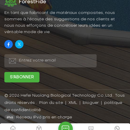
En tant que fabricant de matériaux composites, nous
sommes à l'écoute des suggestions de nos clients et
nous nous efforçons de concrétiser leurs idées en un
véritable mode de vie.
© 2026 Hefei Nuolang Biological Technology Co.,Ltd.. Tous
droits réservés .
Plan du site
|
XML
|
bloguer
|
politique
de confidentialité
Réseau IPv6 pris en charge