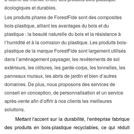
écologiques et durables.
Les produits phares de ForestFide sont des composites
bois-plastique, alliant les avantages du bois et du
plastique : la beauté naturelle du bois et la résistance à
l’humidité et à la corrosion du plastique. Les produits bois-
plastique de la marque ForestFide sont largement utilisés
dans l’aménagement paysager, les revêtements de sol
extérieurs, les clôtures, les garde-corps, les tonnelles, les
panneaux muraux, les abris de jardin et bien d’autres
domaines. De plus, nous proposons des services de
conseil en conception, de personnalisation et un service
après-vente afin d’offrir à nos clients les meilleures
solutions.
Mettant l'accent sur la durabilité, l'entreprise fabrique
des produits en bois-plastique recyclables, ce qui réduit