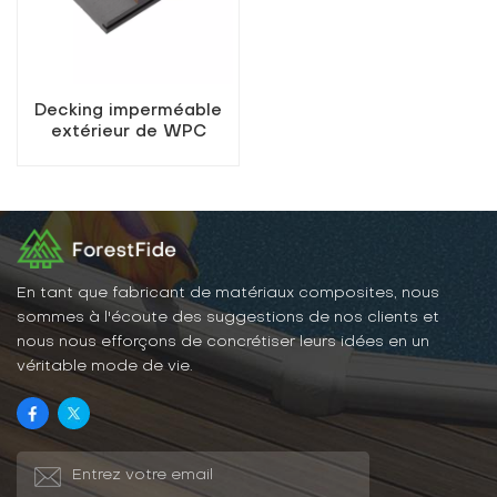
Decking imperméable
extérieur de WPC
En tant que fabricant de matériaux composites, nous
sommes à l'écoute des suggestions de nos clients et
nous nous efforçons de concrétiser leurs idées en un
véritable mode de vie.