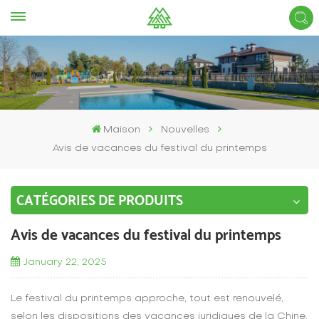
Maison
Nouvelles
Avis de vacances du festival du printemps
CATÉGORIES DE PRODUITS
Avis de vacances du festival du printemps
January 22, 2025
Le festival du printemps approche, tout est renouvelé,
selon les dispositions des vacances juridiques de la Chine,