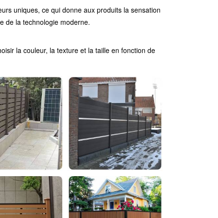
urs uniques, ce qui donne aux produits la sensation
se de la technologie moderne.
sir la couleur, la texture et la taille en fonction de