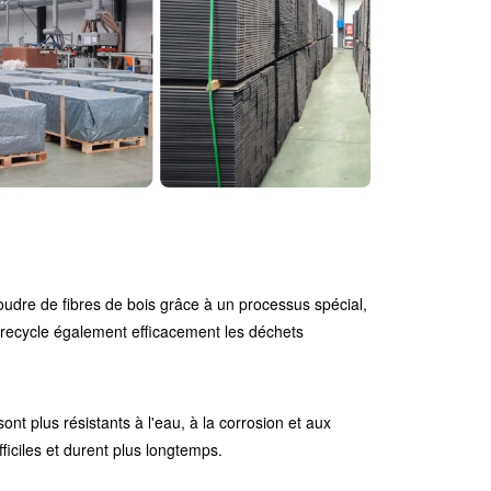
oudre de fibres de bois grâce à un processus spécial,
 recycle également efficacement les déchets
ont plus résistants à l'eau, à la corrosion et aux
iciles et durent plus longtemps.