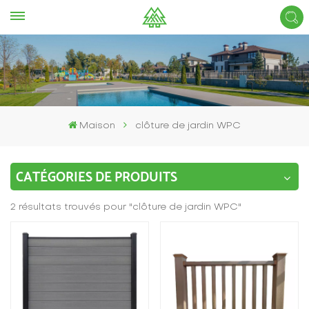
Maison
clôture de jardin WPC
CATÉGORIES DE PRODUITS
2 résultats trouvés pour "clôture de jardin WPC"