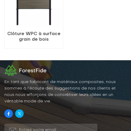
Clôture WPC à surface
grain de bois
En tant que fabricant de matériaux composites, nous
sommes à l'écoute des suggestions de nos clients et
nous nous efforçons de concrétiser leurs idées en un
véritable mode de vie.