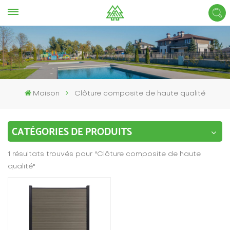
Maison
Clôture composite de haute qualité
CATÉGORIES DE PRODUITS
1 résultats trouvés pour "Clôture composite de haute
qualité"