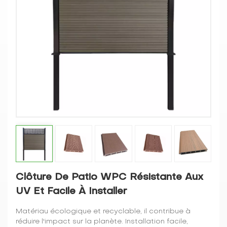
Clôture De Patio WPC Résistante Aux
UV Et Facile À Installer
Matériau écologique et recyclable, il contribue à
réduire l'impact sur la planète. Installation facile,