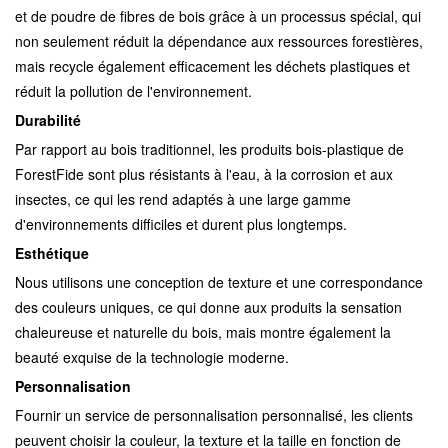
et de poudre de fibres de bois grâce à un processus spécial, qui
non seulement réduit la dépendance aux ressources forestières,
mais recycle également efficacement les déchets plastiques et
réduit la pollution de l'environnement.
Durabilité
Par rapport au bois traditionnel, les produits bois-plastique de
ForestFide sont plus résistants à l'eau, à la corrosion et aux
insectes, ce qui les rend adaptés à une large gamme
d'environnements difficiles et durent plus longtemps.
Esthétique
Nous utilisons une conception de texture et une correspondance
des couleurs uniques, ce qui donne aux produits la sensation
chaleureuse et naturelle du bois, mais montre également la
beauté exquise de la technologie moderne.
Personnalisation
Fournir un service de personnalisation personnalisé, les clients
peuvent choisir la couleur, la texture et la taille en fonction de