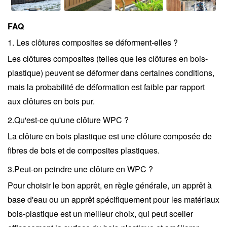
FAQ
1. Les clôtures composites se déforment-elles ?
Les clôtures composites (telles que les clôtures en bois-
plastique) peuvent se déformer dans certaines conditions,
mais la probabilité de déformation est faible par rapport
aux clôtures en bois pur.
2.
Qu'est-ce qu'une clôture WPC ?
La clôture en bois plastique est une clôture composée de
fibres de bois et de composites plastiques.
3.
Peut-on peindre une clôture en WPC ?
Pour choisir le bon apprêt, en règle générale, un apprêt à
base d'eau ou un apprêt spécifiquement pour les matériaux
bois-plastique est un meilleur choix, qui peut sceller