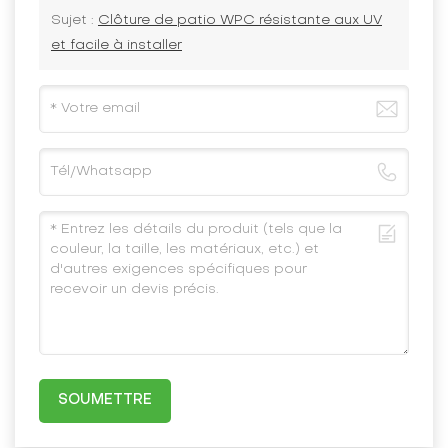
Sujet :
Clôture de patio WPC résistante aux UV
et facile à installer
SOUMETTRE