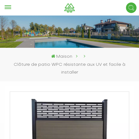
Maison
Clôture de patio WPC résistante aux UV et facile à
installer