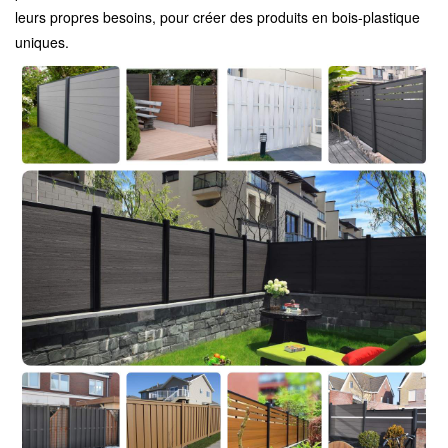
leurs propres besoins, pour créer des produits en bois-plastique
uniques.