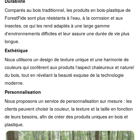
Durabilité
Comparés au bois traditionnel, les produits en bois-plastique de
ForestFide sont plus résistants à l'eau, à la corrosion et aux
insectes, ce qui les rend adaptés à une large gamme
d'environnements difficiles et leur assure une durée de vie plus
longue.
Esthétique
Nous utilisons un design de texture unique et une harmonie de
couleurs qui confèrent aux produits l'aspect chaleureux et naturel
du bois, tout en révélant la beauté exquise de la technologie
moderne.
Personnalisation
Nous proposons un service de personnalisation sur mesure : les
clients peuvent choisir la couleur, la texture et la taille en fonction
de leurs besoins, afin de créer des produits uniques en bois et
plastique.