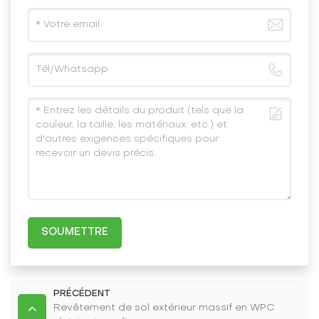
SOUMETTRE
PRÉCÉDENT
Revêtement de sol extérieur massif en WPC