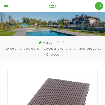
Maison
Revêtement de sol antidérapant WPC à rainures larges et
étroites