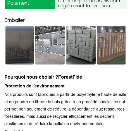
Un acompte de 30 % est requis,
Paiement
réglé avant la livraison.
Emballer
Pourquoi nous choisir ?
ForestFide
Protection de l'environnement
Nos produits sont fabriqués à partir de polyéthylène haute densité
et de poudre de fibres de bois grâce à un procédé spécial, ce qui
permet non seulement de réduire la dépendance aux ressources
forestières, mais aussi de recycler efficacement les déchets
plastiques et de réduire la pollution environnementale.