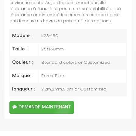
environnements. Au jardin, son exceptionnelle
résistance à l'eau, à la pourriture, sa durabilité et sa
résistance aux intempéries créent un espace serein
qui demeure un havre de paix au fil des saisons.
Modèle :
K25-150
Taille :
25*150mm
Couleur :
Standard colors or Customized
Marque :
ForestFide
longueur :
2.2m,2.9m,5.8m or Customized
DEMANDE MAINTENANT