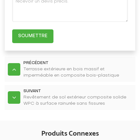
SOUMETTRE
PRÉCÉDENT
Terrasse extérieure en bois massif et
imperméable en composite bois-plastique
SUIVANT
Revêtement de sol extérieur composite solide
WPC à surface rainurée sans fissures
Produits Connexes