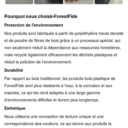
Pourquoi nous choisir-
ForestFide
Protection de l'environnement
Nos produits sont fabriqués à partir de polyéthylène haute densité
et de poudre de fibres de bois grâce à un processus spécial, qui
non seulement réduit la dépendance aux ressources forestières,
mais recycle également efficacement les déchets plastiques et
réduit la pollution de l'environnement.
Durabilité
Par rapport au bois traditionnel, les produits bois-plastique de
ForestFide sont plus résistants à l'eau, à la corrosion et aux
insectes, ce qui les rend adaptés à une large gamme
d'environnements difficiles et durent plus longtemps.
Esthétique
Nous utilisons une conception de texture unique et une
correspondance des couleurs, ce qui donne aux produits la