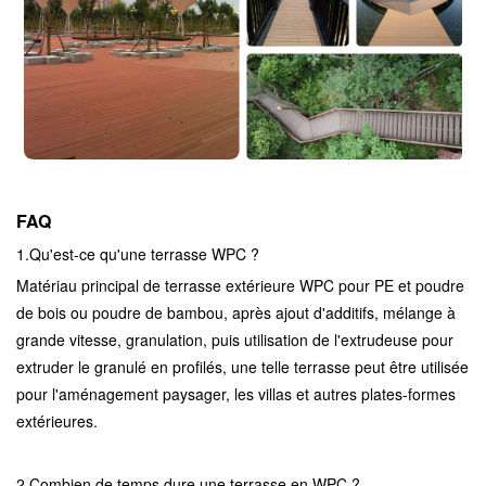
FAQ
1.
Qu'est-ce qu'une terrasse WPC ?
Matériau principal de terrasse extérieure WPC pour PE et poudre
de bois ou poudre de bambou, après ajout d'additifs, mélange à
grande vitesse, granulation, puis utilisation de l'extrudeuse pour
extruder le granulé en profilés, une telle terrasse peut être utilisée
pour l'aménagement paysager, les villas et autres plates-formes
extérieures.
2.
Combien de temps dure une terrasse en WPC ?