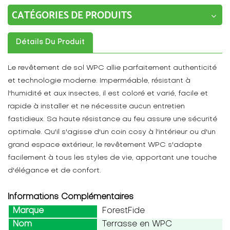
CATÉGORIES DE PRODUITS
Détails Du Produit
Le revêtement de sol WPC allie parfaitement authenticité
et technologie moderne. Imperméable, résistant à
l'humidité et aux insectes, il est coloré et varié, facile et
rapide à installer et ne nécessite aucun entretien
fastidieux. Sa haute résistance au feu assure une sécurité
optimale. Qu'il s'agisse d'un coin cosy à l'intérieur ou d'un
grand espace extérieur, le revêtement WPC s'adapte
facilement à tous les styles de vie, apportant une touche
d'élégance et de confort.
Informations Complémentaires
Marque
ForestFide
Nom
Terrasse en WPC