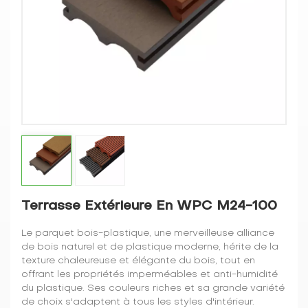
Terrasse Extérieure En WPC M24-100
Le parquet bois-plastique, une merveilleuse alliance
de bois naturel et de plastique moderne, hérite de la
texture chaleureuse et élégante du bois, tout en
offrant les propriétés imperméables et anti-humidité
du plastique. Ses couleurs riches et sa grande variété
de choix s'adaptent à tous les styles d'intérieur.