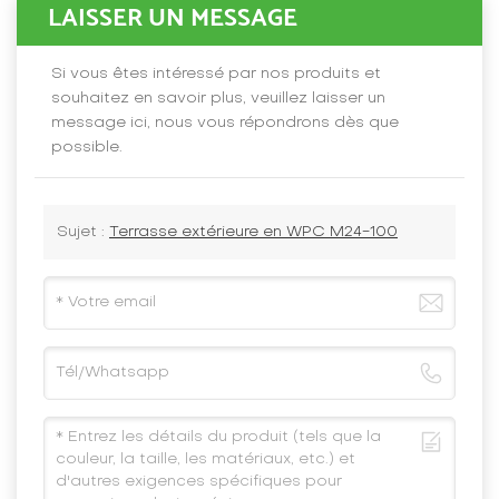
LAISSER UN MESSAGE
Si vous êtes intéressé par nos produits et
souhaitez en savoir plus, veuillez laisser un
message ici, nous vous répondrons dès que
possible.
Sujet :
Terrasse extérieure en WPC M24-100