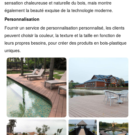
sensation chaleureuse et naturelle du bois, mais montre
également la beauté exquise de la technologie moderne.
Personnalisation
Fournir un service de personnalisation personnalisé, les clients
peuvent choisir la couleur, la texture et la taille en fonction de
leurs propres besoins, pour créer des produits en bois-plastique
uniques.