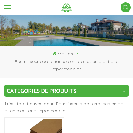
Maison
Fournisseurs de terrasses en bois et en plastique
imperméables
CATÉGORIES DE PRODUITS
1 résultats trouvés pour "Fournisseurs de terrasses en bois
et en plastique imperméables"