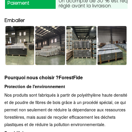
Un acompte de 30 % est requis,
Paiement
réglé avant la livraison.
Emballer
Pourquoi nous choisir ?
ForestFide
Protection de l'environnement
Nos produits sont fabriqués à partir de polyéthylène haute densité
et de poudre de fibres de bois grâce à un procédé spécial, ce qui
permet non seulement de réduire la dépendance aux ressources
forestières, mais aussi de recycler efficacement les déchets
plastiques et de réduire la pollution environnementale.