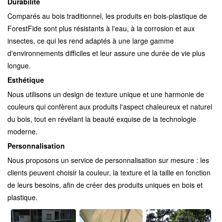
Durabilité
Comparés au bois traditionnel, les produits en bois-plastique de
ForestFide sont plus résistants à l'eau, à la corrosion et aux
insectes, ce qui les rend adaptés à une large gamme
d'environnements difficiles et leur assure une durée de vie plus
longue.
Esthétique
Nous utilisons un design de texture unique et une harmonie de
couleurs qui confèrent aux produits l'aspect chaleureux et naturel
du bois, tout en révélant la beauté exquise de la technologie
moderne.
Personnalisation
Nous proposons un service de personnalisation sur mesure : les
clients peuvent choisir la couleur, la texture et la taille en fonction
de leurs besoins, afin de créer des produits uniques en bois et
plastique.