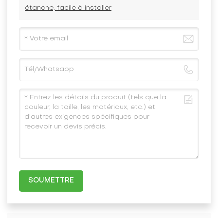
étanche, facile à installer
SOUMETTRE