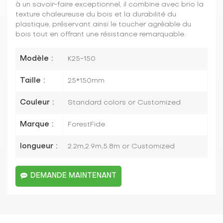
à un savoir-faire exceptionnel, il combine avec brio la
texture chaleureuse du bois et la durabilité du
plastique, préservant ainsi le toucher agréable du
bois tout en offrant une résistance remarquable.
Modèle :
K25-150
Taille :
25*150mm
Couleur :
Standard colors or Customized
Marque :
ForestFide
longueur :
2.2m,2.9m,5.8m or Customized
DEMANDE MAINTENANT