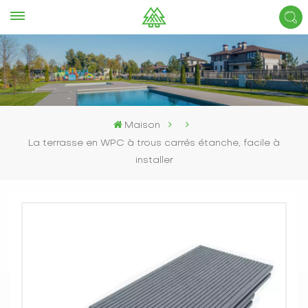
Maison
La terrasse en WPC à trous carrés étanche, facile à
installer