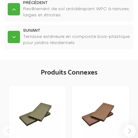
PRÉCÉDENT
Revêtement de sol antidérapant WPC à rainures
larges et étroites
SUIVANT
Terrasse extérieure en composite bois-plastique
pour jardins résidentiels
Produits Connexes