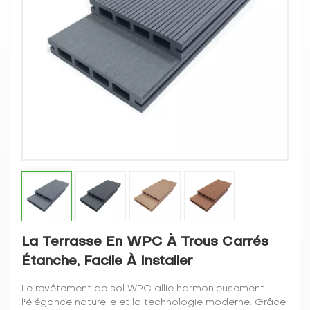
La Terrasse En WPC À Trous Carrés
Étanche, Facile À Installer
Le revêtement de sol WPC allie harmonieusement
l'élégance naturelle et la technologie moderne. Grâce