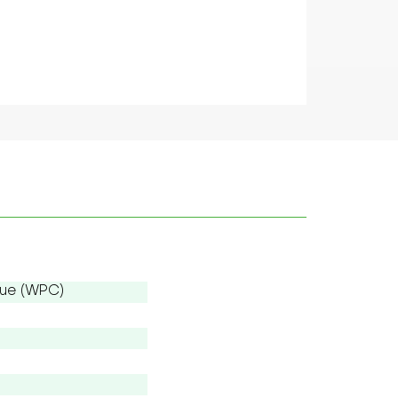
que (WPC)