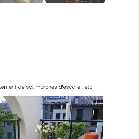
ement de sol, marches d'escalier, etc.