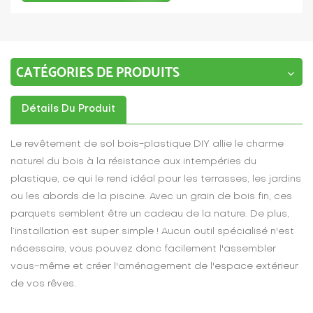
CATÉGORIES DE PRODUITS
Détails Du Produit
Le revêtement de sol bois-plastique DIY allie le charme
naturel du bois à la résistance aux intempéries du
plastique, ce qui le rend idéal pour les terrasses, les jardins
ou les abords de la piscine. Avec un grain de bois fin, ces
parquets semblent être un cadeau de la nature. De plus,
l’installation est super simple ! Aucun outil spécialisé n'est
nécessaire, vous pouvez donc facilement l'assembler
vous-même et créer l'aménagement de l'espace extérieur
de vos rêves.