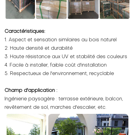
Caractéristiques:
1. Aspect et sensation similaires au bois naturel
2. Haute densité et durabilité
3. Haute résistance aux UV et stabilité des couleurs
4. Facile à installer, faible coût d'installation
5. Respectueux de l'environnement, recyclable
Champ d'application :
Ingénierie paysagère : terrasse extérieure, balcon,
revêtement de sol, marches d'escalier, etc.