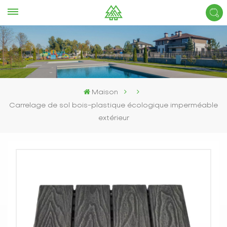
Maison
Carrelage de sol bois-plastique écologique imperméable
extérieur