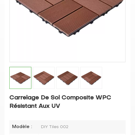
Carrelage De Sol Composite WPC
Résistant Aux UV
Modèle :
DIY Tiles 002