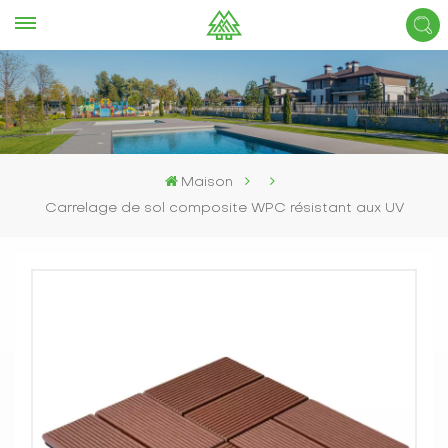
Maison
Carrelage de sol composite WPC résistant aux UV