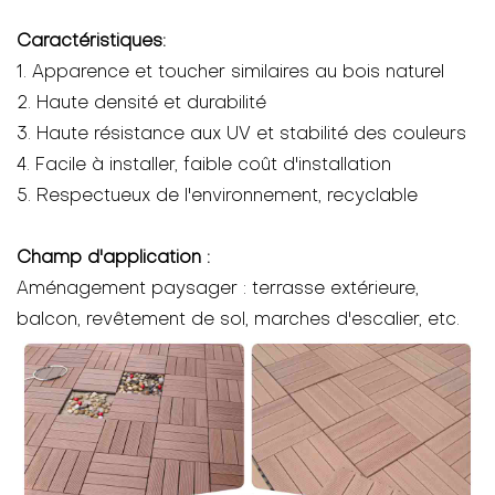
Caractéristiques:
1. Apparence et toucher similaires au bois naturel
2. Haute densité et durabilité
3. Haute résistance aux UV et stabilité des couleurs
4. Facile à installer, faible coût d'installation
5. Respectueux de l'environnement, recyclable
Champ d'application :
Aménagement paysager : terrasse extérieure,
balcon, revêtement de sol, marches d'escalier, etc.