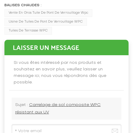
BALISES CHAUDES :
Vente En Gros Tuile De Pont De Verrouillage Wpc
Usine De Tuiles De Pont De Verrouillage WPC
Tuiles De Terrasse WPC
LAISSER UN MESSAGE
Si vous êtes intéressé par nos produits et
souhaitez en savoir plus, veuillez laisser un
message ici, nous vous répondrons dès que
possible.
Sujet :
Carrelage de sol composite WPC
résistant aux UV