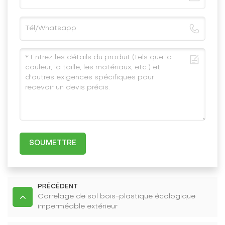
SOUMETTRE
PRÉCÉDENT
Carrelage de sol bois-plastique écologique
imperméable extérieur