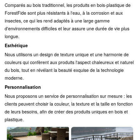
Comparés au bois traditionnel, les produits en bois-plastique de
ForestFide sont plus résistants à l'eau, à la corrosion et aux
insectes, ce qui les rend adaptés à une large gamme
d'environnements difficiles et leur assure une durée de vie plus
longue.
Esthétique
Nous utilisons un design de texture unique et une harmonie de
couleurs qui confèrent aux produits l'aspect chaleureux et naturel
du bois, tout en révélant la beauté exquise de la technologie
moderne.
Personnalisation
Nous proposons un service de personnalisation sur mesure : les
clients peuvent choisir la couleur, la texture et la taille en fonction
de leurs besoins, afin de créer des produits uniques en bois et
plastique.