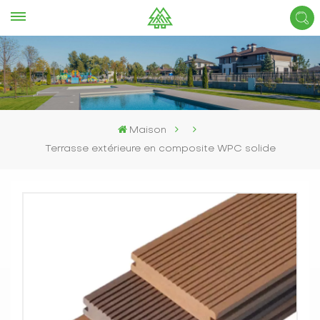
Maison
Terrasse extérieure en composite WPC solide