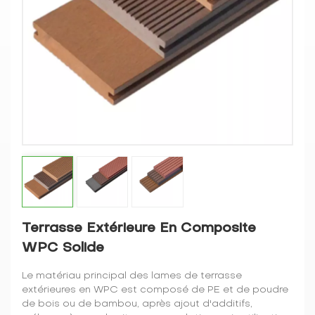
Terrasse Extérieure En Composite
WPC Solide
Le matériau principal des lames de terrasse
extérieures en WPC est composé de PE et de poudre
de bois ou de bambou, après ajout d'additifs,