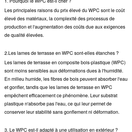
1. Pourquoi le WPC est-il cher ?
Les principales raisons du prix élevé du WPC sont le coût
élevé des matériaux, la complexité des processus de
production et l'augmentation des coûts due aux exigences
de qualité élevées.
2.
Les lames de terrasse en WPC sont-elles étanches ?
Les lames de terrasse en composite bois-plastique (WPC)
sont moins sensibles aux déformations dues à l'humidité.
En milieu humide, les fibres de bois peuvent absorber l'eau
et gonfler, tandis que les lames de terrasse en WPC
empêchent efficacement ce phénomène. Leur substrat
plastique n'absorbe pas l'eau, ce qui leur permet de
conserver leur stabilité sans gonflement ni déformation.
3. Le WPC est-il adapté à une utilisation en extérieur ?