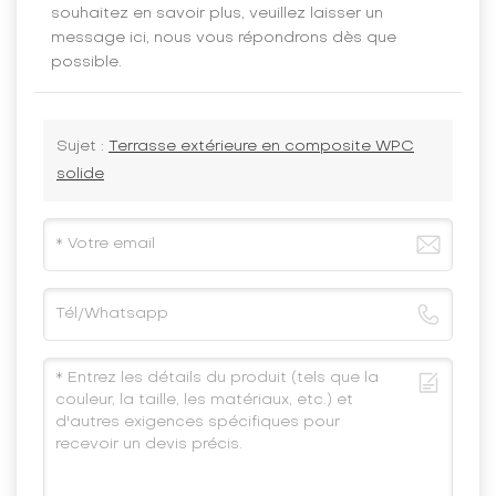
souhaitez en savoir plus, veuillez laisser un
message ici, nous vous répondrons dès que
possible.
Sujet :
Terrasse extérieure en composite WPC
solide