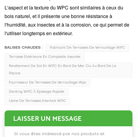
L'aspect et la texture du WPC sont similaires à ceux du
bois naturel, et il présente une bonne résistance à
l'humidité, aux insectes et à la corrosion, ce qui permet de
l'utiliser longtemps en extérieur.
BALISES CHAUDES :
Fabricant De Terrasses De Verrouillage WPC
Terrasse Extérieure En Composite Assurée
Revêtement De Sol En WPC En Bord De Mer Ou Au Bord De La
Piscine
Fournisseur De Terrasses De Verrouillage Wpc
Decking WPC À Épissage Rapide
Usine De Terrasses Interlock WPC
LAISSER UN MESSAGE
Si vous êtes intéressé par nos produits et