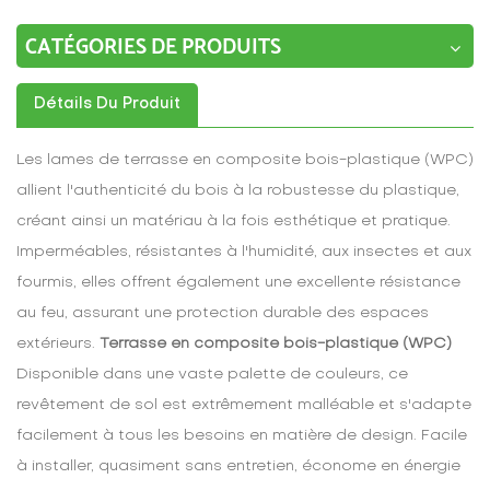
CATÉGORIES DE PRODUITS
Détails Du Produit
Les lames de terrasse en composite bois-plastique (WPC)
allient l'authenticité du bois à la robustesse du plastique,
créant ainsi un matériau à la fois esthétique et pratique.
Imperméables, résistantes à l'humidité, aux insectes et aux
fourmis, elles offrent également une excellente résistance
au feu, assurant une protection durable des espaces
extérieurs.
Terrasse en composite bois-plastique (WPC)
Disponible dans une vaste palette de couleurs, ce
revêtement de sol est extrêmement malléable et s'adapte
facilement à tous les besoins en matière de design. Facile
à installer, quasiment sans entretien, économe en énergie