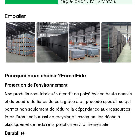
réglé avant la livraison.
Emballer
Pourquoi nous choisir ?
ForestFide
Protection de l'environnement
Nos produits sont fabriqués à partir de polyéthylène haute densité
et de poudre de fibres de bois grâce à un procédé spécial, ce qui
permet non seulement de réduire la dépendance aux ressources
forestières, mais aussi de recycler efficacement les déchets
plastiques et de réduire la pollution environnementale.
Durabilité