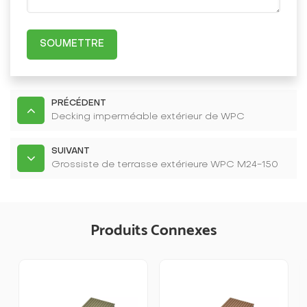
SOUMETTRE
PRÉCÉDENT
Decking imperméable extérieur de WPC
SUIVANT
Grossiste de terrasse extérieure WPC M24-150
Produits Connexes