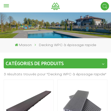
Maison
Decking WPC à épissage rapide
CATÉGORIES DE PRODUITS
3 résultats trouvés pour "Decking WPC à épissage rapide"