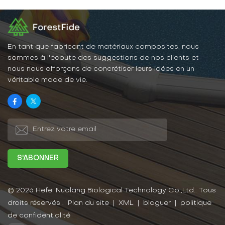
En tant que fabricant de matériaux composites, nous
sommes à l'écoute des suggestions de nos clients et
nous nous efforçons de concrétiser leurs idées en un
véritable mode de vie.
© 2026 Hefei Nuolang Biological Technology Co.,Ltd.. Tous
droits réservés .
Plan du site
|
XML
|
bloguer
|
politique
de confidentialité