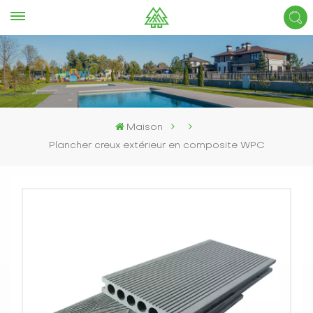
Maison
Plancher creux extérieur en composite WPC