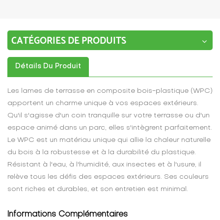
CATÉGORIES DE PRODUITS
Détails Du Produit
Les lames de terrasse en composite bois-plastique (WPC)
apportent un charme unique à vos espaces extérieurs.
Qu'il s'agisse d'un coin tranquille sur votre terrasse ou d'un
espace animé dans un parc, elles s'intègrent parfaitement.
Le WPC est un matériau unique qui allie la chaleur naturelle
du bois à la robustesse et à la durabilité du plastique.
Résistant à l'eau, à l'humidité, aux insectes et à l'usure, il
relève tous les défis des espaces extérieurs. Ses couleurs
sont riches et durables, et son entretien est minimal.
Informations Complémentaires