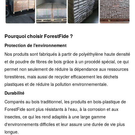
Pourquoi choisir ForestFide ?
Protection de l'environnement
Nos produits sont fabriqués à partir de polyéthylène haute densité
et de poudre de fibres de bois grâce à un procédé spécial, ce qui
permet non seulement de réduire la dépendance aux ressources
forestières, mais aussi de recycler efficacement les déchets
plastiques et de réduire la pollution environnementale.
Durabilité
Comparés au bois traditionnel, les produits en bois-plastique de
ForestFide sont plus résistants à l'eau, à la corrosion et aux
insectes, ce qui les rend adaptés à une large gamme
d'environnements difficiles et leur assure une durée de vie plus
longue.