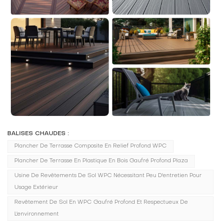
BALISES CHAUDES :
Plancher De Terrasse Composite En Relief Profond WPC
Plancher De Terrasse En Plastique En Bois Gaufré Profond Plaza
Usine De Revêtements De Sol WPC Nécessitant Peu D'entretien Pour
Usage Extérieur
Revêtement De Sol En WPC Gaufré Profond Et Respectueux De
L'environnement