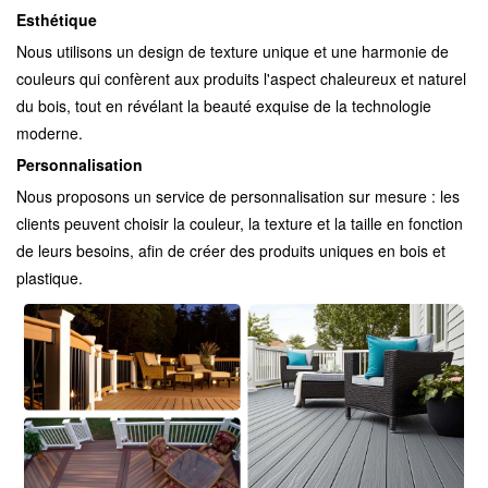
Esthétique
Nous utilisons un design de texture unique et une harmonie de
couleurs qui confèrent aux produits l'aspect chaleureux et naturel
du bois, tout en révélant la beauté exquise de la technologie
moderne.
Personnalisation
Nous proposons un service de personnalisation sur mesure : les
clients peuvent choisir la couleur, la texture et la taille en fonction
de leurs besoins, afin de créer des produits uniques en bois et
plastique.