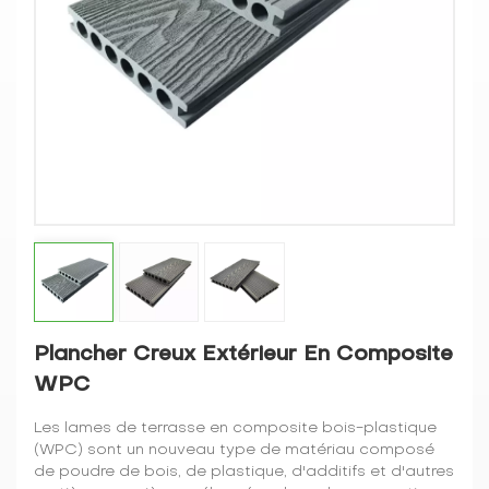
Plancher Creux Extérieur En Composite
WPC
Les lames de terrasse en composite bois-plastique
(WPC) sont un nouveau type de matériau composé
de poudre de bois, de plastique, d'additifs et d'autres