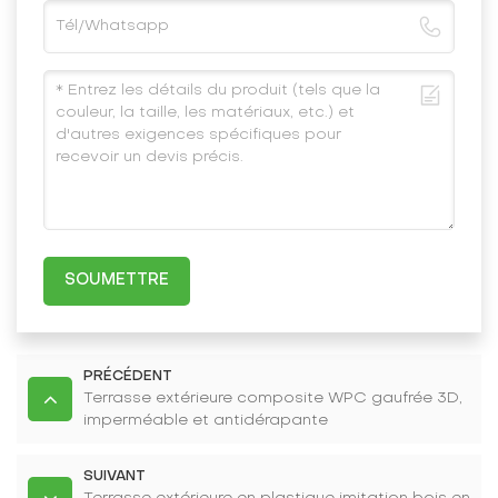
SOUMETTRE
PRÉCÉDENT
Terrasse extérieure composite WPC gaufrée 3D,
imperméable et antidérapante
SUIVANT