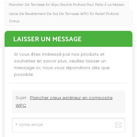
Plancher De Terrasse En Wpc Gaufré Profond Pour Patio À La Maison
Usine De Revêtement De Sol De Terrasse WPC En Relief Profond
Creux
LAISSER UN MESSAGE
Si vous êtes intéressé par nos produits et
souhaitez en savoir plus, veuillez laisser un
message ici, nous vous répondrons dès que
possible.
Sujet :
Plancher creux extérieur en composite
WPC