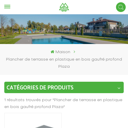
Maison
Plancher de terrasse en plastique en bois gaufré profond
Plaza
CATÉGORIES DE PRODUITS
1 résultats trouvés pour "Plancher de terrasse en plastique
en bois gaufré profond Plaza"