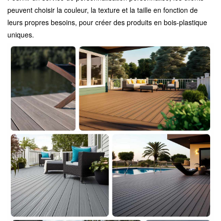
peuvent choisir la couleur, la texture et la taille en fonction de
leurs propres besoins, pour créer des produits en bois-plastique
uniques.