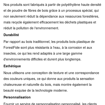
Nos produits sont fabriqués à partir de polyéthylène haute densité
et de poudre de fibres de bois grâce à un processus spécial, qui
non seulement réduit la dépendance aux ressources forestières,
mais recycle également efficacement les déchets plastiques et
réduit la pollution de l'environnement.
Durabilité
Par rapport au bois traditionnel, les produits bois-plastique de
ForestFide sont plus résistants à l'eau, à la corrosion et aux
insectes, ce qui les rend adaptés à une large gamme
d'environnements difficiles et durent plus longtemps.
Esthétique
Nous utilisons une conception de texture et une correspondance
des couleurs uniques, ce qui donne aux produits la sensation
chaleureuse et naturelle du bois, mais montre également la
beauté exquise de la technologie moderne.
Personnalisation
Fournir un service de personnalisation personnalisé, les clients