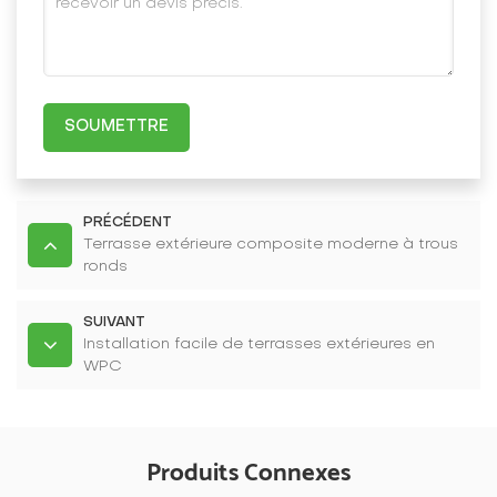
SOUMETTRE
PRÉCÉDENT
Terrasse extérieure composite moderne à trous
ronds
SUIVANT
Installation facile de terrasses extérieures en
WPC
Produits Connexes