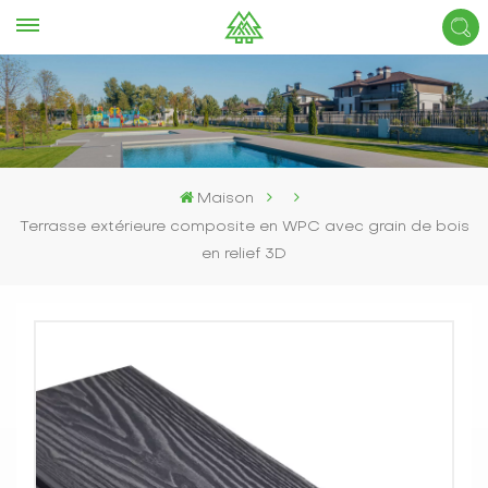
Maison
Terrasse extérieure composite en WPC avec grain de bois
en relief 3D