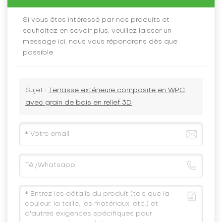
Si vous êtes intéressé par nos produits et
souhaitez en savoir plus, veuillez laisser un
message ici, nous vous répondrons dès que
possible.
Sujet :
Terrasse extérieure composite en WPC
avec grain de bois en relief 3D