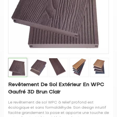
Revêtement De Sol Extérieur En WPC
Gaufré 3D Brun Clair
Le revêtement de sol WPC à relief profond est
écologique et sans formaldéhyde. Son design intuitif
facilite grandement la pose et apporte une touche de