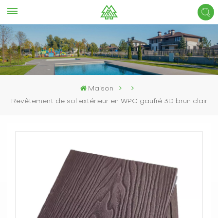
Maison
Revêtement de sol extérieur en WPC gaufré 3D brun clair