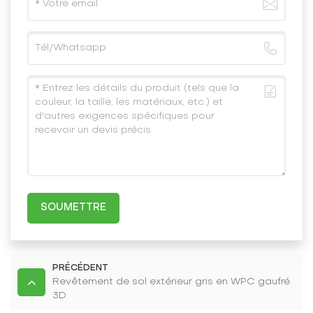
SOUMETTRE
PRÉCÉDENT
Revêtement de sol extérieur gris en WPC gaufré
3D