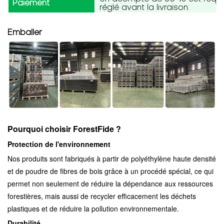
Paiement
réglé avant la livraison.
Emballer
Pourquoi choisir ForestFide ?
Protection de l'environnement
Nos produits sont fabriqués à partir de polyéthylène haute densité
et de poudre de fibres de bois grâce à un procédé spécial, ce qui
permet non seulement de réduire la dépendance aux ressources
forestières, mais aussi de recycler efficacement les déchets
plastiques et de réduire la pollution environnementale.
Durabilité