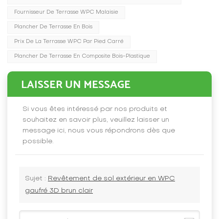
Fournisseur De Terrasse WPC Malaisie
Plancher De Terrasse En Bois
Prix De La Terrasse WPC Par Pied Carré
Plancher De Terrasse En Composite Bois-Plastique
LAISSER UN MESSAGE
Si vous êtes intéressé par nos produits et
souhaitez en savoir plus, veuillez laisser un
message ici, nous vous répondrons dès que
possible.
Sujet :
Revêtement de sol extérieur en WPC
gaufré 3D brun clair