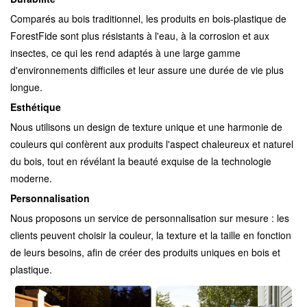
Comparés au bois traditionnel, les produits en bois-plastique de
ForestFide sont plus résistants à l'eau, à la corrosion et aux
insectes, ce qui les rend adaptés à une large gamme
d'environnements difficiles et leur assure une durée de vie plus
longue.
Esthétique
Nous utilisons un design de texture unique et une harmonie de
couleurs qui confèrent aux produits l'aspect chaleureux et naturel
du bois, tout en révélant la beauté exquise de la technologie
moderne.
Personnalisation
Nous proposons un service de personnalisation sur mesure : les
clients peuvent choisir la couleur, la texture et la taille en fonction
de leurs besoins, afin de créer des produits uniques en bois et
plastique.