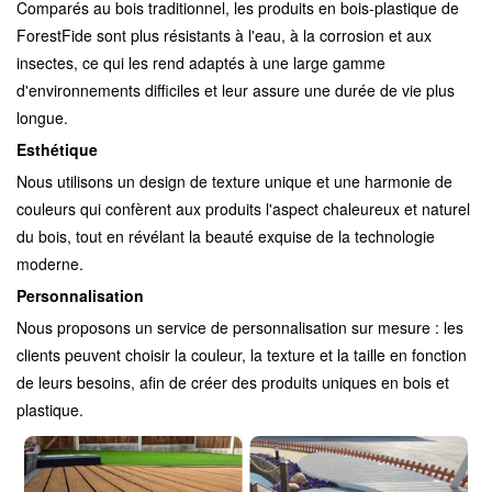
Comparés au bois traditionnel, les produits en bois-plastique de
ForestFide sont plus résistants à l'eau, à la corrosion et aux
insectes, ce qui les rend adaptés à une large gamme
d'environnements difficiles et leur assure une durée de vie plus
longue.
Esthétique
Nous utilisons un design de texture unique et une harmonie de
couleurs qui confèrent aux produits l'aspect chaleureux et naturel
du bois, tout en révélant la beauté exquise de la technologie
moderne.
Personnalisation
Nous proposons un service de personnalisation sur mesure : les
clients peuvent choisir la couleur, la texture et la taille en fonction
de leurs besoins, afin de créer des produits uniques en bois et
plastique.