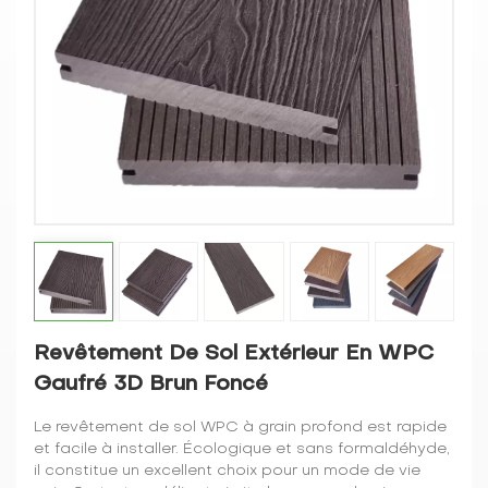
Revêtement De Sol Extérieur En WPC
Gaufré 3D Brun Foncé
Le revêtement de sol WPC à grain profond est rapide
et facile à installer. Écologique et sans formaldéhyde,
il constitue un excellent choix pour un mode de vie