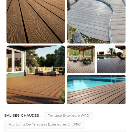
BALISES CHAUDES :
Terrasse Extérieure WPC
Fabricants De Terrasses Extérieures En WPC