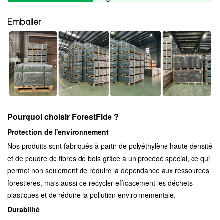
Emballer
Pourquoi choisir ForestFide ?
Protection de l'environnement
Nos produits sont fabriqués à partir de polyéthylène haute densité
et de poudre de fibres de bois grâce à un procédé spécial, ce qui
permet non seulement de réduire la dépendance aux ressources
forestières, mais aussi de recycler efficacement les déchets
plastiques et de réduire la pollution environnementale.
Durabilité