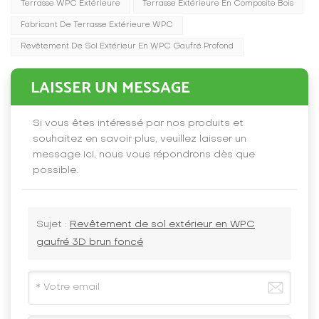
Terrasse WPC Extérieure
Terrasse Extérieure En Composite Bois
Fabricant De Terrasse Extérieure WPC
Revêtement De Sol Extérieur En WPC Gaufré Profond
LAISSER UN MESSAGE
Si vous êtes intéressé par nos produits et
souhaitez en savoir plus, veuillez laisser un
message ici, nous vous répondrons dès que
possible.
Sujet :
Revêtement de sol extérieur en WPC
gaufré 3D brun foncé