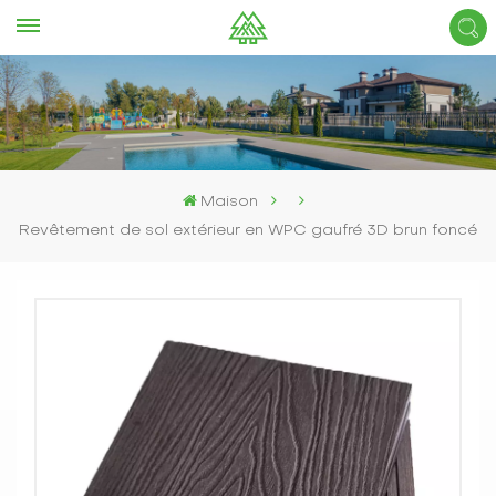
Maison
Revêtement de sol extérieur en WPC gaufré 3D brun foncé