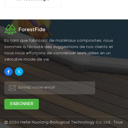
composite bois-
plastique
En tant que fabricant de matériaux composites, nous
sommes à l'écoute des suggestions de nos clients et
nous nous efforçons de concrétiser leurs idées en un
véritable mode de vie.
© 2026 Hefei Nuolang Biological Technology Co.,Ltd.. Tous