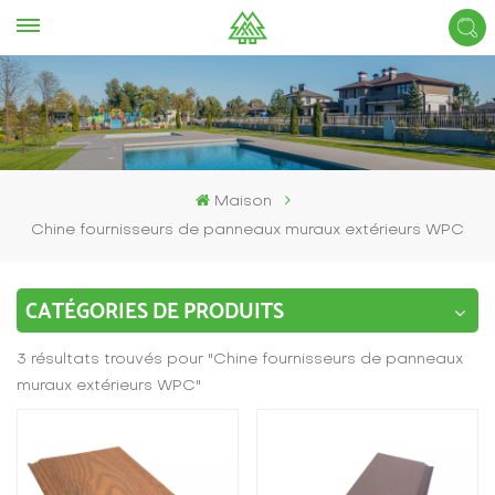
Maison
Chine fournisseurs de panneaux muraux extérieurs WPC
CATÉGORIES DE PRODUITS
3 résultats trouvés pour "Chine fournisseurs de panneaux
muraux extérieurs WPC"