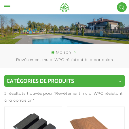
Maison
Revêtement mural WPC résistant à la corrosion
CATÉGORIES DE PRODUITS
2 résultats trouvés pour "Revêtement mural WPC résistant
à la corrosion"