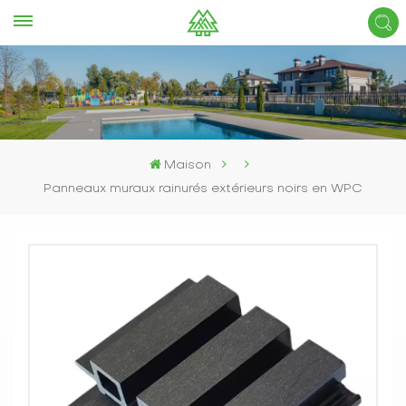
Maison
Panneaux muraux rainurés extérieurs noirs en WPC