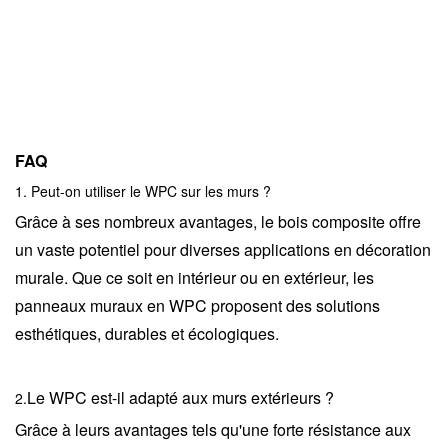
FAQ
1. Peut-on utiliser le WPC sur les murs ?
Grâce à ses nombreux avantages, le bois composite offre
un vaste potentiel pour diverses applications en décoration
murale. Que ce soit en intérieur ou en extérieur, les
panneaux muraux en WPC proposent des solutions
esthétiques, durables et écologiques.
Le WPC est-il adapté aux murs extérieurs ?
2.
Grâce à leurs avantages tels qu'une forte résistance aux