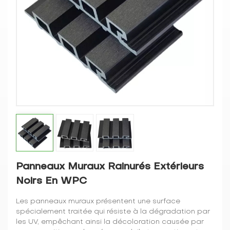
Panneaux Muraux Rainurés Extérieurs
Noirs En WPC
Les panneaux muraux présentent une surface
spécialement traitée qui résiste à la dégradation par
les UV, empêchant ainsi la décoloration causée par