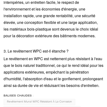
intempéries, un entretien facile, le respect de
l'environnement et les économies d'énergie, une
installation rapide, une grande rentabilité, une sécurité
élevée, une conception flexible et une large application,
les matériaux bois-plastique sont devenus le choix idéal
pour la décoration extérieure des bâtiments modernes.
3. Le revêtement WPC est-il étanche ?
Le revêtement en WPC est nettement plus résistant à l'eau
que le bois naturel traditionnel, ce qui le rend idéal pour les
applications extérieures, empêchant la pénétration
d'humidité, l'absorption d'eau et le gonflement, prolongeant
ainsi sa durée de vie et réduisant les besoins d'entretien.
BALISES CHAUDES :
Revêtement Mural WPC Résistant À La Corrosion