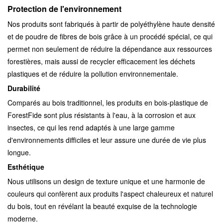
Protection de l'environnement
Nos produits sont fabriqués à partir de polyéthylène haute densité
et de poudre de fibres de bois grâce à un procédé spécial, ce qui
permet non seulement de réduire la dépendance aux ressources
forestières, mais aussi de recycler efficacement les déchets
plastiques et de réduire la pollution environnementale.
Durabilité
Comparés au bois traditionnel, les produits en bois-plastique de
ForestFide sont plus résistants à l'eau, à la corrosion et aux
insectes, ce qui les rend adaptés à une large gamme
d'environnements difficiles et leur assure une durée de vie plus
longue.
Esthétique
Nous utilisons un design de texture unique et une harmonie de
couleurs qui confèrent aux produits l'aspect chaleureux et naturel
du bois, tout en révélant la beauté exquise de la technologie
moderne.