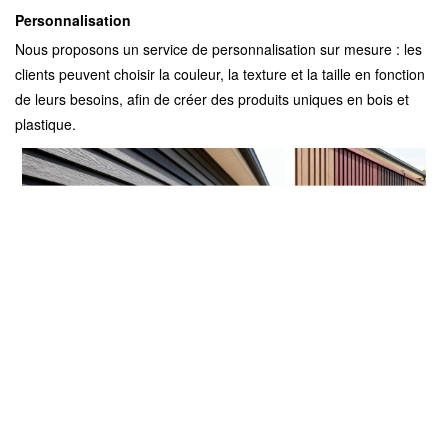
Personnalisation
Nous proposons un service de personnalisation sur mesure : les
clients peuvent choisir la couleur, la texture et la taille en fonction
de leurs besoins, afin de créer des produits uniques en bois et
plastique.