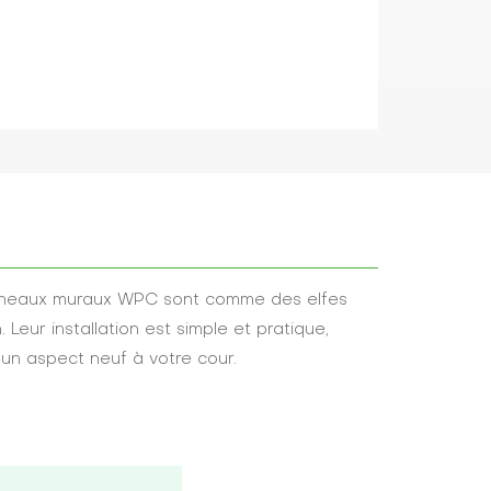
panneaux muraux WPC sont comme des elfes
 Leur installation est simple et pratique,
un aspect neuf à votre cour.