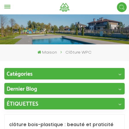
Maison
Clôture WPC
Catégories
Dernier Blog
ÉTIQUETTES
clôture bois-plastique : beauté et praticité