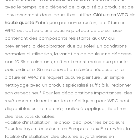
avec le temps, cela dépend de la qualité du produit et de
l'environnement dans lequel il est utilisé.
Clôture en WPC de
haute qualité
Fabriquée par co-extrusion, la clôture en
WPC est dotée d'une couche protectrice de surface
contenant des composants résistants aux UV qui
préviennent la décoloration due au soleil. En conditions
normales d'utilisation, la variation de couleur ne dépasse
pas 10 % en cinq ans, soit nettement moins que pour le
bois ordinaire. Si une rénovation s'avère nécessaire, la
clôture en WPC ne requiert aucune peinture : un simple
nettoyage avec un produit spécialisé suffit à lui redonner
son aspect neuf. Pour les décolorations importantes, des
revêtements de restauration spécifiques pour WPC sont
disponibles sur le marché ; faciles à appliquer, ils offrent
des résultats durables.
Facilité d'installation : le choix idéal pour les bricoleurs
Pour les foyers bricoleurs en Europe et aux États-Unis, la
facilité d'installation des clôtures et jardinières en