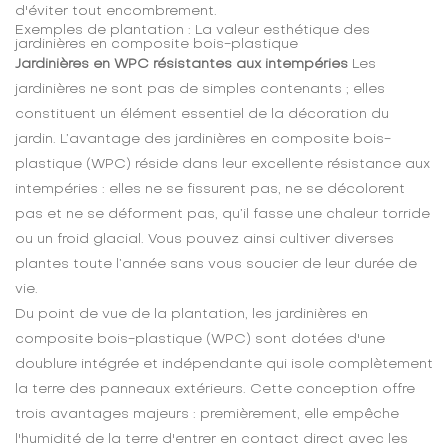
d'éviter tout encombrement.
Exemples de plantation : La valeur esthétique des
jardinières en composite bois-plastique
Jardinières en WPC résistantes aux intempéries
Les
jardinières ne sont pas de simples contenants ; elles
constituent un élément essentiel de la décoration du
jardin. L’avantage des jardinières en composite bois-
plastique (WPC) réside dans leur excellente résistance aux
intempéries : elles ne se fissurent pas, ne se décolorent
pas et ne se déforment pas, qu’il fasse une chaleur torride
ou un froid glacial. Vous pouvez ainsi cultiver diverses
plantes toute l’année sans vous soucier de leur durée de
vie.
Du point de vue de la plantation, les jardinières en
composite bois-plastique (WPC) sont dotées d'une
doublure intégrée et indépendante qui isole complètement
la terre des panneaux extérieurs. Cette conception offre
trois avantages majeurs : premièrement, elle empêche
l'humidité de la terre d'entrer en contact direct avec les