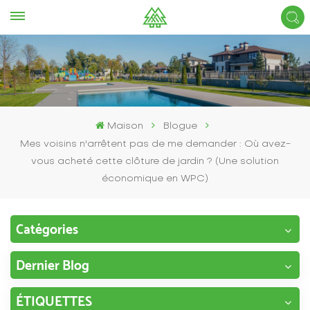
Maison
Blogue
Mes voisins n'arrêtent pas de me demander : Où avez-
vous acheté cette clôture de jardin ? (Une solution
économique en WPC)
Catégories
Dernier Blog
ÉTIQUETTES