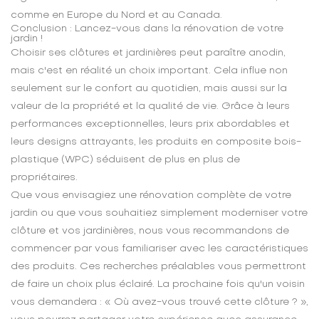
comme en Europe du Nord et au Canada.
Conclusion : Lancez-vous dans la rénovation de votre
jardin !
Choisir ses clôtures et jardinières peut paraître anodin,
mais c'est en réalité un choix important. Cela influe non
seulement sur le confort au quotidien, mais aussi sur la
valeur de la propriété et la qualité de vie. Grâce à leurs
performances exceptionnelles, leurs prix abordables et
leurs designs attrayants, les produits en composite bois-
plastique (WPC) séduisent de plus en plus de
propriétaires.
Que vous envisagiez une rénovation complète de votre
jardin ou que vous souhaitiez simplement moderniser votre
clôture et vos jardinières, nous vous recommandons de
commencer par vous familiariser avec les caractéristiques
des produits. Ces recherches préalables vous permettront
de faire un choix plus éclairé. La prochaine fois qu'un voisin
vous demandera : « Où avez-vous trouvé cette clôture ? »,