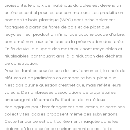
croissante, le choix de matériaux durables est devenu un
critère essentiel pour les consommateurs. Les produits en
composite bois-plastique (WPC) sont principalement
fabriqués à partir de fibres de bois et de plastique
recyclés ; leur production n’implique aucune coupe d’arbre,
conformément aux principes de la préservation des forêts.
En fin de vie, la plupart des matériaux sont recyclables et
réutilisables, contribuant ainsi à la réduction des déchets
de construction.
Pour les familles soucieuses de l'environnement, le choix de
clôtures et de jardinières en composite bois-plastique
n'est pas qu'une question d'esthétique, mais reflète leurs
valeurs. De nombreuses associations de propriétaires
encouragent désormais l'utilisation de matériaux
écologiques pour l'aménagement des jardins, et certaines
collectivités locales proposent même des subventions.
Cette tendance est particulièrement marquée dans les
régions où la conscience environnementale est forte,