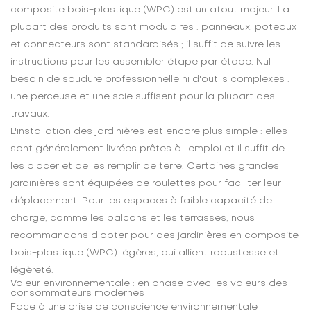
composite bois-plastique (WPC) est un atout majeur. La
plupart des produits sont modulaires : panneaux, poteaux
et connecteurs sont standardisés ; il suffit de suivre les
instructions pour les assembler étape par étape. Nul
besoin de soudure professionnelle ni d'outils complexes :
une perceuse et une scie suffisent pour la plupart des
travaux.
L'installation des jardinières est encore plus simple : elles
sont généralement livrées prêtes à l'emploi et il suffit de
les placer et de les remplir de terre. Certaines grandes
jardinières sont équipées de roulettes pour faciliter leur
déplacement. Pour les espaces à faible capacité de
charge, comme les balcons et les terrasses, nous
recommandons d'opter pour des jardinières en composite
bois-plastique (WPC) légères, qui allient robustesse et
légèreté.
Valeur environnementale : en phase avec les valeurs des
consommateurs modernes
Face à une prise de conscience environnementale