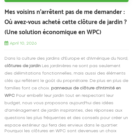
Mes voisins n'arrêtent pas de me demander :
Où avez-vous acheté cette clôture de jardin ?
(Une solution économique en WPC)
April 10, 2026
Dans la culture des jardins d'Europe et d'Amérique du Nord,
clôtures de jardin
Les jardinières ne sont pas seulement
des délimitations fonctionnelles, mais aussi des éléments
clés qui reflètent le goût du propriétaire. De plus en plus de
familles font ce choix.
panneaux de clôture d'intimité en
WPC
Pour embellir leur jardin tout en respectant leur
budget, nous vous proposons aujourd'hui des idées
d'aménagement de jardin inspirantes, des réponses aux
questions les plus fréquentes et des conseils pour créer un
espace extérieur qui fera des envieux dans le quartier.
Pourquoi les clôtures en WPC sont devenues un choix