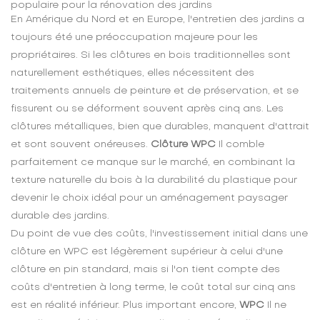
populaire pour la rénovation des jardins
En Amérique du Nord et en Europe, l'entretien des jardins a
toujours été une préoccupation majeure pour les
propriétaires. Si les clôtures en bois traditionnelles sont
naturellement esthétiques, elles nécessitent des
traitements annuels de peinture et de préservation, et se
fissurent ou se déforment souvent après cinq ans. Les
clôtures métalliques, bien que durables, manquent d'attrait
et sont souvent onéreuses.
Clôture WPC
Il comble
parfaitement ce manque sur le marché, en combinant la
texture naturelle du bois à la durabilité du plastique pour
devenir le choix idéal pour un aménagement paysager
durable des jardins.
Du point de vue des coûts, l'investissement initial dans une
clôture en WPC est légèrement supérieur à celui d'une
clôture en pin standard, mais si l'on tient compte des
coûts d'entretien à long terme, le coût total sur cinq ans
est en réalité inférieur. Plus important encore,
WPC
Il ne