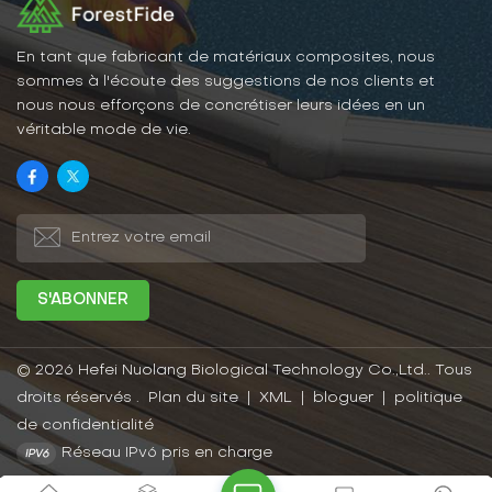
En tant que fabricant de matériaux composites, nous
sommes à l'écoute des suggestions de nos clients et
nous nous efforçons de concrétiser leurs idées en un
véritable mode de vie.
© 2026 Hefei Nuolang Biological Technology Co.,Ltd.. Tous
droits réservés .
Plan du site
|
XML
|
bloguer
|
politique
de confidentialité
Réseau IPv6 pris en charge