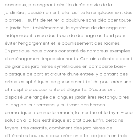
panneaux, prolongeant ainsi la durée de vie de la
jardinière ; deuxièmement, elle facilite le remplacement des
plantes : il suffit de retirer la doublure sans déplacer toute
la jardinière ; troisièmement, le système de drainage est
indépendant, avec des trous de drainage au fond pour
éviter l'engorgement et le pourrissement des racines.
En pratique, nous avons constaté de nombreux exemples
d'aménagement impressionnants. Certains clients placent
de grandes jardinières symétriques en composite bois-
plastique de part et d'autre d'une entrée, y plantant des
arbustes sphériques soigneusement taillés pour créer une
atmosphère accueillante et élégante. D'autres ont
disposé une rangée de longues jardinières rectangulaires
le long de leur terrasse, y cultivant des herbes
aromatiques comme le romarin, la menthe et le thym – une
solution à la fois esthétique et pratique. Enfin, certains
foyers, très créatifs, combinent des jardinières de
différentes hauteurs pour créer un effet de jardin en trois