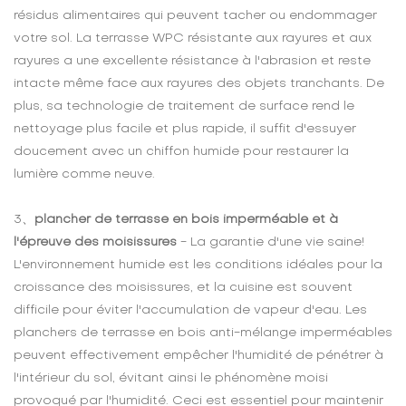
résidus alimentaires qui peuvent tacher ou endommager
votre sol. La terrasse WPC résistante aux rayures et aux
rayures a une excellente résistance à l'abrasion et reste
intacte même face aux rayures des objets tranchants. De
plus, sa technologie de traitement de surface rend le
nettoyage plus facile et plus rapide, il suffit d'essuyer
doucement avec un chiffon humide pour restaurer la
lumière comme neuve.
3、
plancher de terrasse en bois imperméable et à
l'épreuve des moisissures
- La garantie d'une vie saine!
L'environnement humide est les conditions idéales pour la
croissance des moisissures, et la cuisine est souvent
difficile pour éviter l'accumulation de vapeur d'eau. Les
planchers de terrasse en bois anti-mélange imperméables
peuvent effectivement empêcher l'humidité de pénétrer à
l'intérieur du sol, évitant ainsi le phénomène moisi
provoqué par l'humidité. Ceci est essentiel pour maintenir