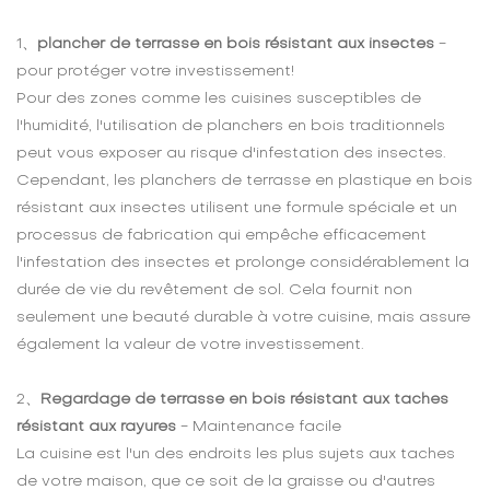
1、
plancher de terrasse en bois résistant aux insectes
-
pour protéger votre investissement!
Pour des zones comme les cuisines susceptibles de
l'humidité, l'utilisation de planchers en bois traditionnels
peut vous exposer au risque d'infestation des insectes.
Cependant, les planchers de terrasse en plastique en bois
résistant aux insectes utilisent une formule spéciale et un
processus de fabrication qui empêche efficacement
l'infestation des insectes et prolonge considérablement la
durée de vie du revêtement de sol. Cela fournit non
seulement une beauté durable à votre cuisine, mais assure
également la valeur de votre investissement.
2、
Regardage de terrasse en bois résistant aux taches
résistant aux rayures
- Maintenance facile
La cuisine est l'un des endroits les plus sujets aux taches
de votre maison, que ce soit de la graisse ou d'autres