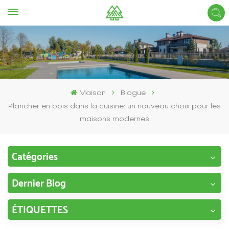
Maison
Blogue
Plancher en bois dans la cuisine: un nouveau choix pour les
maisons modernes
Catégories
Dernier Blog
ÉTIQUETTES