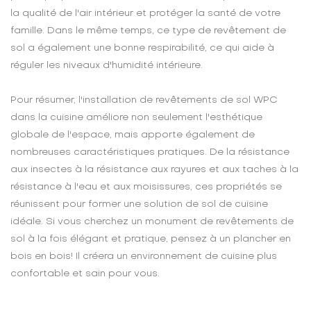
la qualité de l'air intérieur et protéger la santé de votre
famille. Dans le même temps, ce type de revêtement de
sol a également une bonne respirabilité, ce qui aide à
réguler les niveaux d'humidité intérieure.
Pour résumer, l'installation de revêtements de sol WPC
dans la cuisine améliore non seulement l'esthétique
globale de l'espace, mais apporte également de
nombreuses caractéristiques pratiques. De la résistance
aux insectes à la résistance aux rayures et aux taches à la
résistance à l'eau et aux moisissures, ces propriétés se
réunissent pour former une solution de sol de cuisine
idéale. Si vous cherchez un monument de revêtements de
sol à la fois élégant et pratique, pensez à un plancher en
bois en bois! Il créera un environnement de cuisine plus
confortable et sain pour vous.