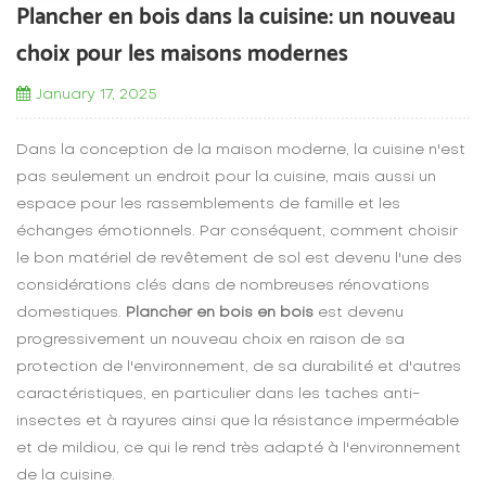
Plancher en bois dans la cuisine: un nouveau
choix pour les maisons modernes
January 17, 2025
Dans la conception de la maison moderne, la cuisine n'est
pas seulement un endroit pour la cuisine, mais aussi un
espace pour les rassemblements de famille et les
échanges émotionnels. Par conséquent, comment choisir
le bon matériel de revêtement de sol est devenu l'une des
considérations clés dans de nombreuses rénovations
domestiques.
Plancher en bois en bois
est devenu
progressivement un nouveau choix en raison de sa
protection de l'environnement, de sa durabilité et d'autres
caractéristiques, en particulier dans les taches anti-
insectes et à rayures ainsi que la résistance imperméable
et de mildiou, ce qui le rend très adapté à l'environnement
de la cuisine.