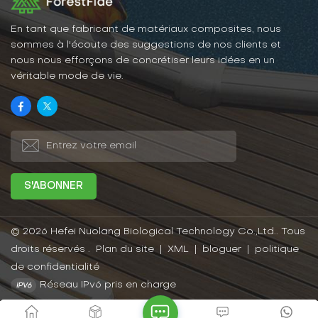
En tant que fabricant de matériaux composites, nous
sommes à l'écoute des suggestions de nos clients et
nous nous efforçons de concrétiser leurs idées en un
véritable mode de vie.
© 2026 Hefei Nuolang Biological Technology Co.,Ltd.. Tous
droits réservés .
Plan du site
|
XML
|
bloguer
|
politique
de confidentialité
Réseau IPv6 pris en charge