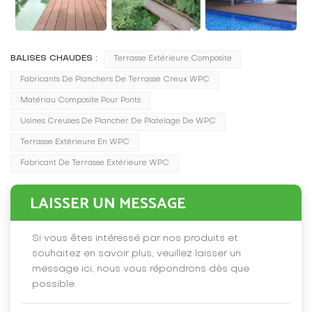
BALISES CHAUDES :
Terrasse Extérieure Composite
Fabricants De Planchers De Terrasse Creux WPC
Matériau Composite Pour Ponts
Usines Creuses De Plancher De Platelage De WPC
Terrasse Extérieure En WPC
Fabricant De Terrasse Extérieure WPC
LAISSER UN MESSAGE
Si vous êtes intéressé par nos produits et
souhaitez en savoir plus, veuillez laisser un
message ici, nous vous répondrons dès que
possible.