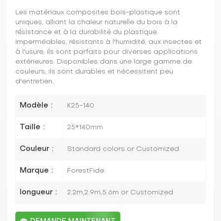
Les matériaux composites bois-plastique sont
uniques, alliant la chaleur naturelle du bois à la
résistance et à la durabilité du plastique.
Imperméables, résistants à l'humidité, aux insectes et
à l'usure, ils sont parfaits pour diverses applications
extérieures. Disponibles dans une large gamme de
couleurs, ils sont durables et nécessitent peu
d'entretien.
Modèle :
K25-140
Taille :
25*140mm
Couleur :
Standard colors or Customized
Marque :
ForestFide
longueur :
2.2m,2.9m,5.6m or Customized