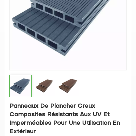
Panneaux De Plancher Creux
Composites Résistants Aux UV Et
Imperméables Pour Une Utilisation En
Extérieur