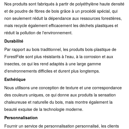
Nos produits sont fabriqués à partir de polyéthylène haute densité
et de poudre de fibres de bois grâce à un procédé spécial, qui
non seulement réduit la dépendance aux ressources forestières,
mais recycle également efficacement les déchets plastiques et
réduit la pollution de l'environnement.
Durabilité
Par rapport au bois traditionnel, les produits bois-plastique de
ForestFide sont plus résistants à l'eau, à la corrosion et aux
insectes, ce qui les rend adaptés à une large gamme
d'environnements difficiles et durent plus longtemps.
Esthétique
Nous utilisons une conception de texture et une correspondance
des couleurs uniques, ce qui donne aux produits la sensation
chaleureuse et naturelle du bois, mais montre également la
beauté exquise de la technologie moderne.
Personnalisation
Fournir un service de personnalisation personnalisé, les clients