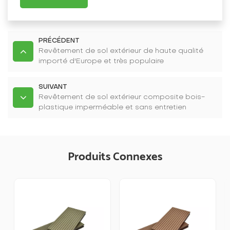
PRÉCÉDENT
Revêtement de sol extérieur de haute qualité
importé d'Europe et très populaire
SUIVANT
Revêtement de sol extérieur composite bois-
plastique imperméable et sans entretien
Produits Connexes