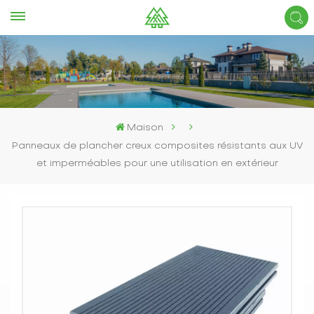
Maison
Panneaux de plancher creux composites résistants aux UV
et imperméables pour une utilisation en extérieur