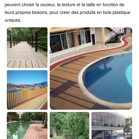
peuvent choisir la couleur, la texture et la taille en fonction de
leurs propres besoins, pour créer des produits en bois-plastique
uniques.