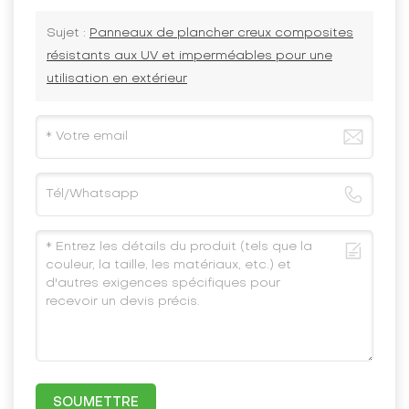
Sujet :
Panneaux de plancher creux composites
résistants aux UV et imperméables pour une
utilisation en extérieur
SOUMETTRE