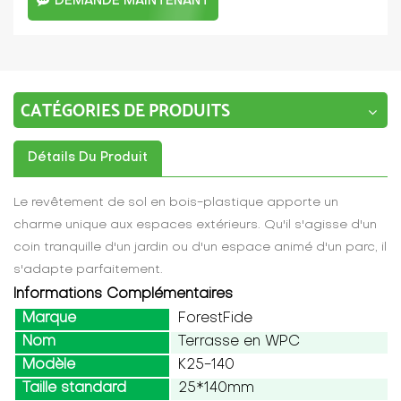
DEMANDE MAINTENANT
CATÉGORIES DE PRODUITS
Détails Du Produit
Le revêtement de sol en bois-plastique apporte un
charme unique aux espaces extérieurs. Qu'il s'agisse d'un
coin tranquille d'un jardin ou d'un espace animé d'un parc, il
s'adapte parfaitement.
Informations Complémentaires
Marque
ForestFide
Nom
Terrasse en WPC
Modèle
K25-140
Taille standard
25*140mm