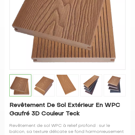
Revêtement De Sol Extérieur En WPC
Gaufré 3D Couleur Teck
Revêtement de sol WPC à relief profond : sur le
balcon, sa texture délicate se fond harmonieusement