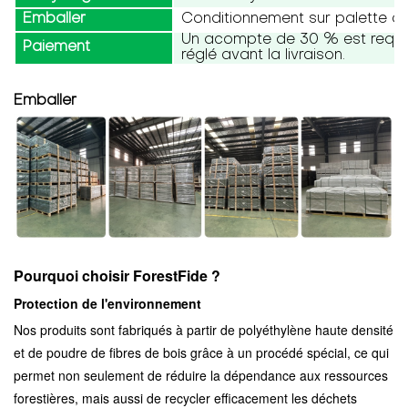
Emballer
Conditionnement sur palette ou
Un acompte de 30 % est requis,
Paiement
réglé avant la livraison.
Emballer
Pourquoi choisir ForestFide ?
Protection de l'environnement
Nos produits sont fabriqués à partir de polyéthylène haute densité
et de poudre de fibres de bois grâce à un procédé spécial, ce qui
permet non seulement de réduire la dépendance aux ressources
forestières, mais aussi de recycler efficacement les déchets