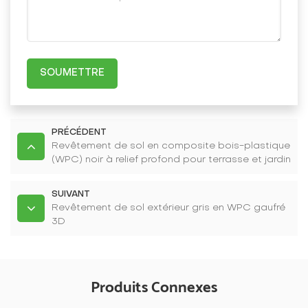
SOUMETTRE
PRÉCÉDENT
Revêtement de sol en composite bois-plastique
(WPC) noir à relief profond pour terrasse et jardin
SUIVANT
Revêtement de sol extérieur gris en WPC gaufré
3D
Produits Connexes