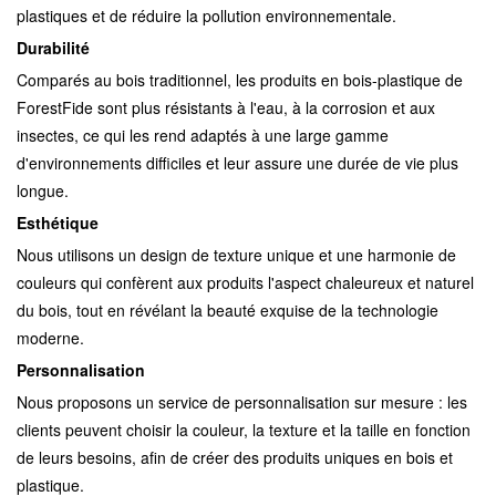
plastiques et de réduire la pollution environnementale.
Durabilité
Comparés au bois traditionnel, les produits en bois-plastique de
ForestFide sont plus résistants à l'eau, à la corrosion et aux
insectes, ce qui les rend adaptés à une large gamme
d'environnements difficiles et leur assure une durée de vie plus
longue.
Esthétique
Nous utilisons un design de texture unique et une harmonie de
couleurs qui confèrent aux produits l'aspect chaleureux et naturel
du bois, tout en révélant la beauté exquise de la technologie
moderne.
Personnalisation
Nous proposons un service de personnalisation sur mesure : les
clients peuvent choisir la couleur, la texture et la taille en fonction
de leurs besoins, afin de créer des produits uniques en bois et
plastique.