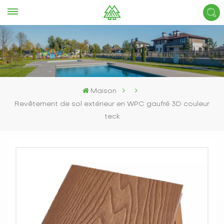
Maison
Revêtement de sol extérieur en WPC gaufré 3D couleur
teck