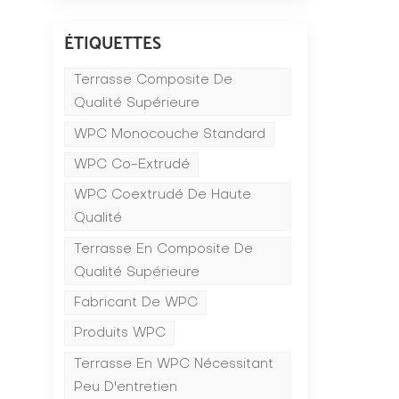
ÉTIQUETTES
Terrasse Composite De
Qualité Supérieure
WPC Monocouche Standard
WPC Co-Extrudé
WPC Coextrudé De Haute
Qualité
Terrasse En Composite De
Qualité Supérieure
Fabricant De WPC
Produits WPC
Terrasse En WPC Nécessitant
Peu D'entretien