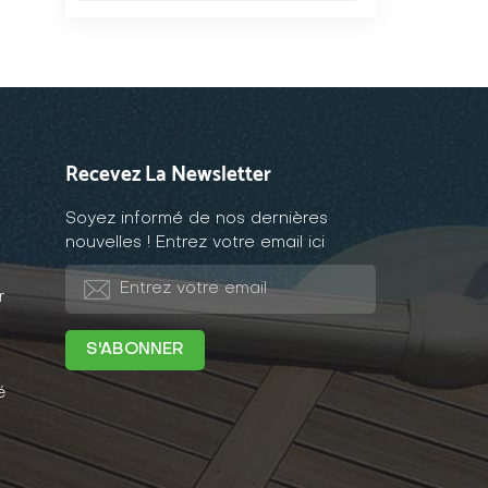
Recevez La Newsletter
Soyez informé de nos dernières
nouvelles ! Entrez votre email ici
r
é