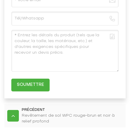
SOUMETTRE
PRÉCÉDENT
Revêtement de sol WPC rouge-brun et noir à
relief profond