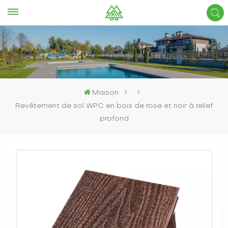
Maison
Revêtement de sol WPC en bois de rose et noir à relief
profond