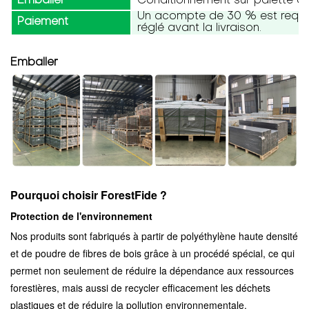
Emballer
Conditionnement sur palette ou
Un acompte de 30 % est requis,
Paiement
réglé avant la livraison.
Emballer
Pourquoi choisir ForestFide ?
Protection de l'environnement
Nos produits sont fabriqués à partir de polyéthylène haute densité
et de poudre de fibres de bois grâce à un procédé spécial, ce qui
permet non seulement de réduire la dépendance aux ressources
forestières, mais aussi de recycler efficacement les déchets
plastiques et de réduire la pollution environnementale.