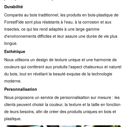
Durabilité
Comparés au bois traditionnel, les produits en bois-plastique de
ForestFide sont plus résistants à l'eau, à la corrosion et aux
insectes, ce qui les rend adaptés à une large gamme
d'environnements difficiles et leur assure une durée de vie plus
longue.
Esthétique
Nous utilisons un design de texture unique et une harmonie de
couleurs qui confèrent aux produits l'aspect chaleureux et naturel
du bois, tout en révélant la beauté exquise de la technologie
moderne.
Personnalisation
Nous proposons un service de personnalisation sur mesure : les
clients peuvent choisir la couleur, la texture et la taille en fonction
de leurs besoins, afin de créer des produits uniques en bois et
plastique.