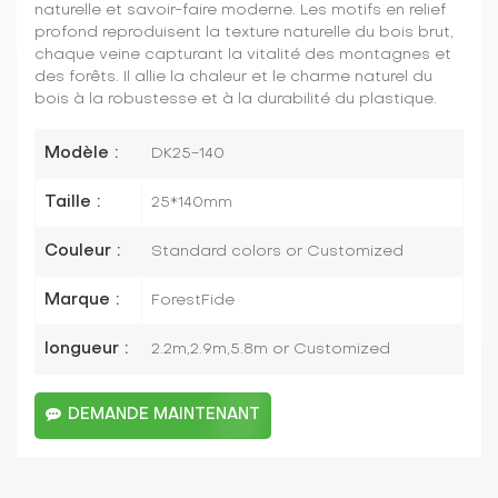
naturelle et savoir-faire moderne. Les motifs en relief
profond reproduisent la texture naturelle du bois brut,
chaque veine capturant la vitalité des montagnes et
des forêts. Il allie la chaleur et le charme naturel du
bois à la robustesse et à la durabilité du plastique.
Modèle :
DK25-140
Taille :
25*140mm
Couleur :
Standard colors or Customized
Marque :
ForestFide
longueur :
2.2m,2.9m,5.8m or Customized
DEMANDE MAINTENANT