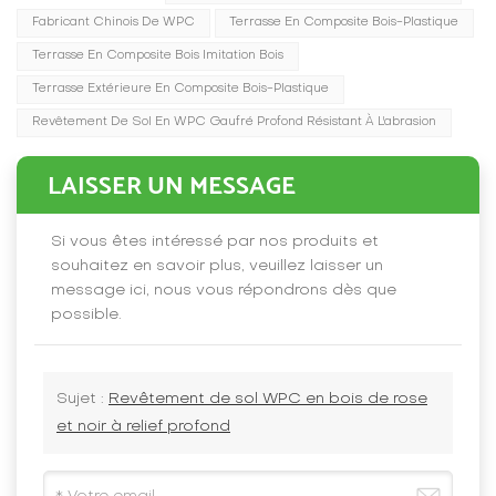
Fabricant Chinois De WPC
Terrasse En Composite Bois-Plastique
Terrasse En Composite Bois Imitation Bois
Terrasse Extérieure En Composite Bois-Plastique
Revêtement De Sol En WPC Gaufré Profond Résistant À L'abrasion
LAISSER UN MESSAGE
Si vous êtes intéressé par nos produits et
souhaitez en savoir plus, veuillez laisser un
message ici, nous vous répondrons dès que
possible.
Sujet :
Revêtement de sol WPC en bois de rose
et noir à relief profond