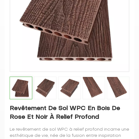
Revêtement De Sol WPC En Bois De
Rose Et Noir À Relief Profond
Le revêtement de sol WPC à relief profond incarne une
esthétique de vie, née de la fusion entre inspiration