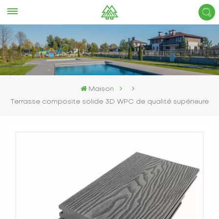
Maison
Terrasse composite solide 3D WPC de qualité supérieure