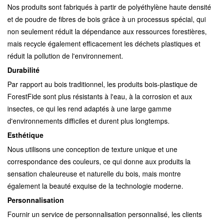
Nos produits sont fabriqués à partir de polyéthylène haute densité
et de poudre de fibres de bois grâce à un processus spécial, qui
non seulement réduit la dépendance aux ressources forestières,
mais recycle également efficacement les déchets plastiques et
réduit la pollution de l'environnement.
Durabilité
Par rapport au bois traditionnel, les produits bois-plastique de
ForestFide sont plus résistants à l'eau, à la corrosion et aux
insectes, ce qui les rend adaptés à une large gamme
d'environnements difficiles et durent plus longtemps.
Esthétique
Nous utilisons une conception de texture unique et une
correspondance des couleurs, ce qui donne aux produits la
sensation chaleureuse et naturelle du bois, mais montre
également la beauté exquise de la technologie moderne.
Personnalisation
Fournir un service de personnalisation personnalisé, les clients