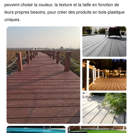
peuvent choisir la couleur, la texture et la taille en fonction de
leurs propres besoins, pour créer des produits en bois-plastique
uniques.