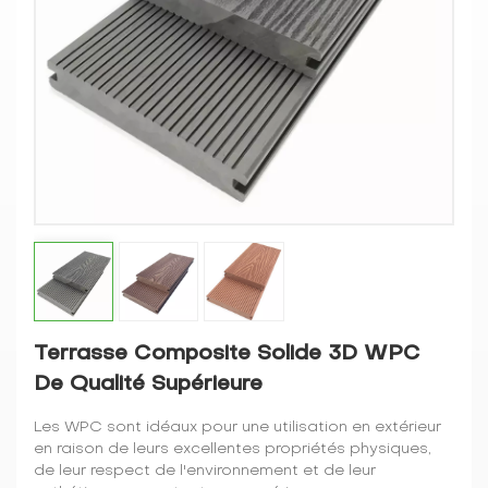
Terrasse Composite Solide 3D WPC
De Qualité Supérieure
Les WPC sont idéaux pour une utilisation en extérieur
en raison de leurs excellentes propriétés physiques,
de leur respect de l'environnement et de leur