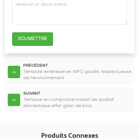
SOUMETTRE
PRÉCÉDENT
Terrasse extérieure en WPC gaufré, respectueuse
de l'environnement
SUIVANT
Terrasse en composite massif de qualité
domestique effet grain de bois
Produits Connexes