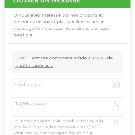
LAISSER UN MESSAGE
Si vous êtes intéressé par nos produits et
souhaitez en savoir plus, veuillez laisser un
message ici, nous vous répondrons dès que
possible.
Sujet :
Terrasse composite solide 3D WPC de
qualité supérieure