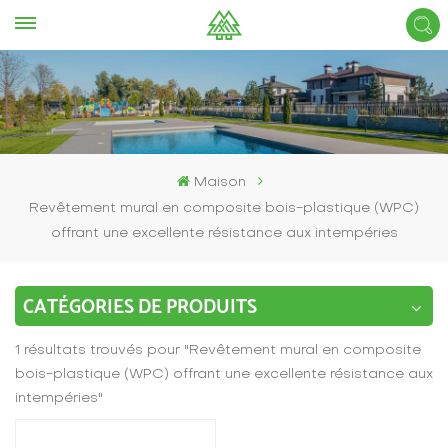
Maison
Revêtement mural en composite bois-plastique (WPC)
offrant une excellente résistance aux intempéries
CATÉGORIES DE PRODUITS
1 résultats trouvés pour "Revêtement mural en composite
bois-plastique (WPC) offrant une excellente résistance aux
intempéries"