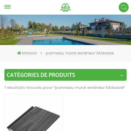
Maison
panneau mural extérieur Malaisie
CATÉGORIES DE PRODUITS
1 résultats trouvés pour "panneau mural extérieur Malaisie"