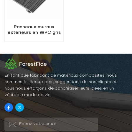
Panneaux muraux
extérieurs en WPC gris
foncé
En tant que fabricant de matériaux composites, nous
sommes à l'écoute des suggestions de nos clients et
nous nous efforçons de concrétiser leurs idées en un
véritable mode de vie.