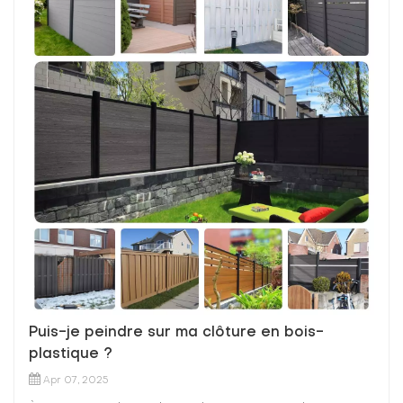
Puis-je peindre sur ma clôture en bois-
plastique ?
Apr 07, 2025