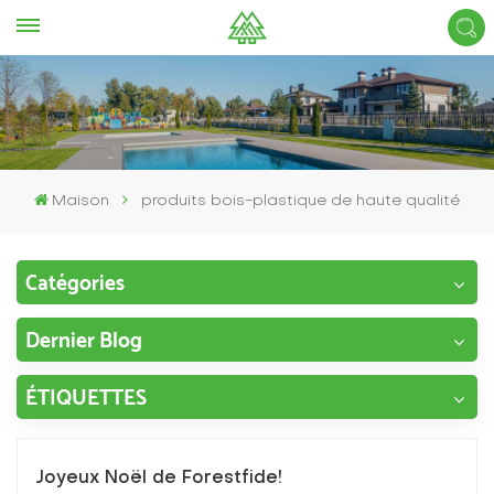
Maison
produits bois-plastique de haute qualité
Catégories
Dernier Blog
ÉTIQUETTES
Joyeux Noël de Forestfide!