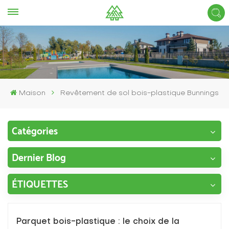
Maison
Revêtement de sol bois-plastique Bunnings
Catégories
Dernier Blog
ÉTIQUETTES
Parquet bois-plastique : le choix de la