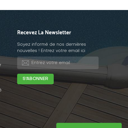
Recevez La Newsletter
Soyez informé de nos dernières
nouvelles ! Entrez votre email ici
r
é