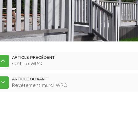
ARTICLE PRÉCÉDENT
Clôture WPC
ARTICLE SUIVANT
Revêtement mural WPC