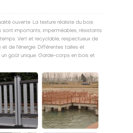
lité ouverte. La texture réaliste du bois
 sont importants, imperméables, résistants
 temps. Vert et recyclable, respectueux de
et de l'énergie. Différentes tailles et
t un goût unique. Garde-corps en bois et