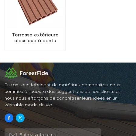
Terrasse extérieure
classique à dents
larges en composite
bois-plastique (WPC)
En tant que fabricant de matériaux composites, nous
sommes à l'écoute des suggestions de nos clients et
nous nous efforçons de concrétiser leurs idées en un
véritable mode de vie.