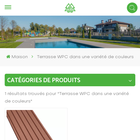
Maison
Terrasse WPC dans une variété de couleurs
CATÉGORIES DE PRODUITS
1 résultats trouvés pour "Terrasse WPC dans une variété
de couleurs"