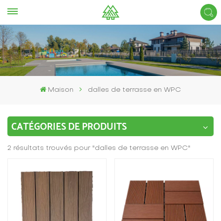
Maison
dalles de terrasse en WPC
CATÉGORIES DE PRODUITS
2 résultats trouvés pour "dalles de terrasse en WPC"