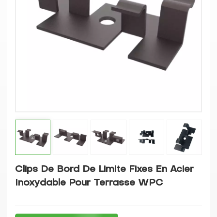
Clips De Bord De Limite Fixes En Acier
Inoxydable Pour Terrasse WPC