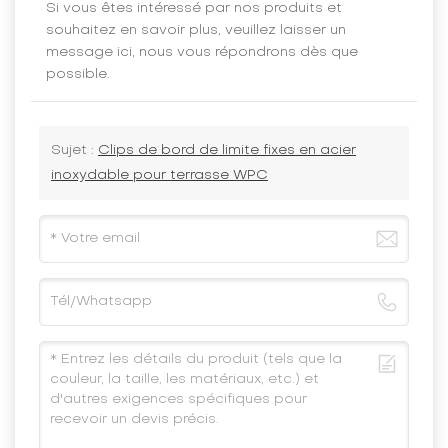
Si vous êtes intéressé par nos produits et
souhaitez en savoir plus, veuillez laisser un
message ici, nous vous répondrons dès que
possible.
Sujet :
Clips de bord de limite fixes en acier
inoxydable pour terrasse WPC