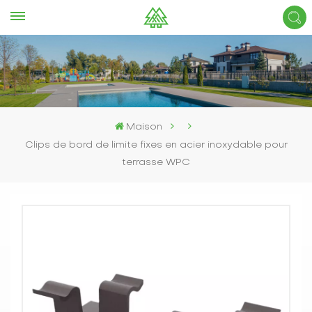
Maison
Clips de bord de limite fixes en acier inoxydable pour
terrasse WPC