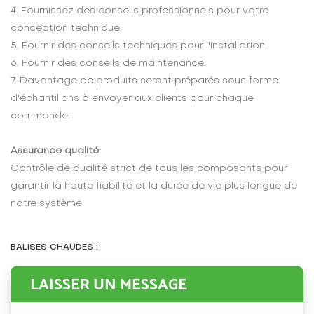
4. Fournissez des conseils professionnels pour votre
conception technique.
5. Fournir des conseils techniques pour l'installation.
6. Fournir des conseils de maintenance.
7. Davantage de produits seront préparés sous forme
d'échantillons à envoyer aux clients pour chaque
commande.
Assurance qualité:
Contrôle de qualité strict de tous les composants pour
garantir la haute fiabilité et la durée de vie plus longue de
notre système
BALISES CHAUDES :
LAISSER UN MESSAGE