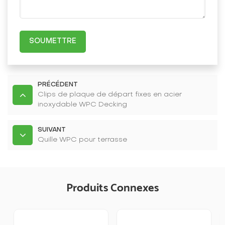
SOUMETTRE
PRÉCÉDENT
Clips de plaque de départ fixes en acier
inoxydable WPC Decking
SUIVANT
Quille WPC pour terrasse
Produits Connexes