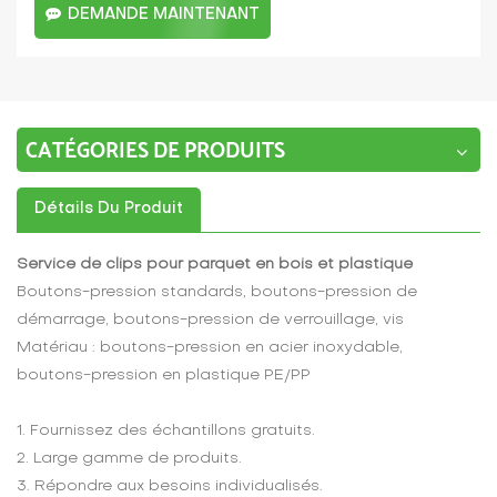
DEMANDE MAINTENANT
CATÉGORIES DE PRODUITS
Détails Du Produit
Service de clips pour parquet en bois et plastique
Boutons-pression standards, boutons-pression de
démarrage, boutons-pression de verrouillage, vis
Matériau : boutons-pression en acier inoxydable,
boutons-pression en plastique PE/PP
1. Fournissez des échantillons gratuits.
2. Large gamme de produits.
3. Répondre aux besoins individualisés.