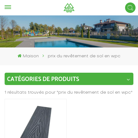
Maison
prix du revêtement de sol en wpc
CATÉGORIES DE PRODUITS
1 résultats trouvés pour "prix du revêtement de sol en wpc"